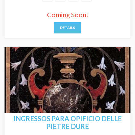
Coming Soon!
DETAILS
INGRESSOS PARA OPIFICIO DELLE
PIETRE DURE