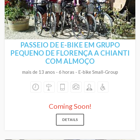
PASSEIO DE E-BIKE EM GRUPO
PEQUENO DE FLORENÇA A CHIANTI
COM ALMOÇO
mais de 13 anos - 6 horas - E-bike Small-Group
Coming Soon!
DETAILS