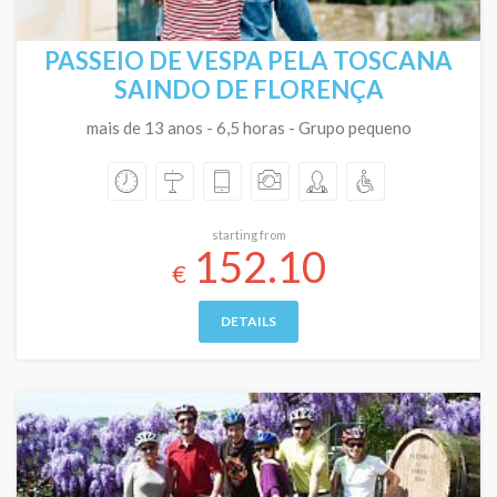
PASSEIO DE VESPA PELA TOSCANA
SAINDO DE FLORENÇA
mais de 13 anos - 6,5 horas - Grupo pequeno
starting from
152.10
€
DETAILS