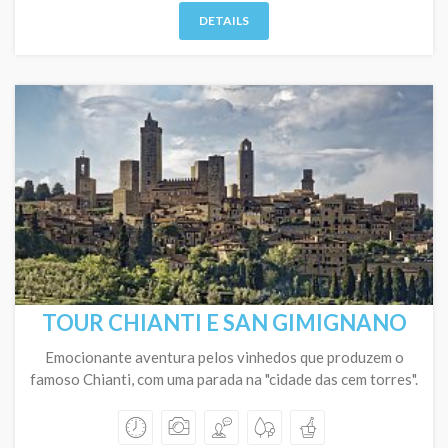
DETAILS
TOUR CHIANTI E SAN GIMIGNANO
Emocionante aventura pelos vinhedos que produzem o
famoso Chianti, com uma parada na "cidade das cem torres".