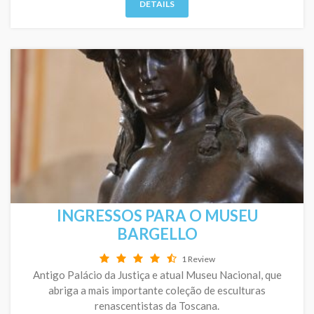
DETAILS
INGRESSOS PARA O MUSEU
BARGELLO
1 Review
Antigo Palácio da Justiça e atual Museu Nacional, que
abriga a mais importante coleção de esculturas
renascentistas da Toscana.