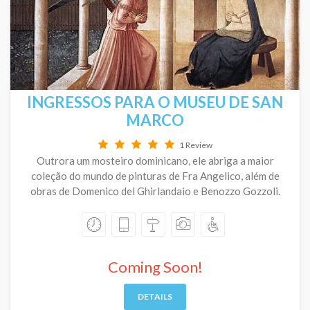
INGRESSOS PARA O MUSEU DE SAN
MARCO
1 Review
Outrora um mosteiro dominicano, ele abriga a maior
coleção do mundo de pinturas de Fra Angelico, além de
obras de Domenico del Ghirlandaio e Benozzo Gozzoli.
Coming Soon!
DETAILS