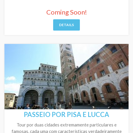
Coming Soon!
DETAILS
PASSEIO POR PISA E LUCCA
Tour por duas cidades extremamente particulares e
famosas, cada uma com características verdadeiramente