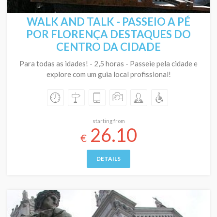
WALK AND TALK - PASSEIO A PÉ
POR FLORENÇA DESTAQUES DO
CENTRO DA CIDADE
Para todas as idades! - 2,5 horas - Passeie pela cidade e
explore com um guia local profissional!
starting from
26.10
€
DETAILS