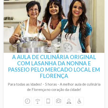
A AULA DE CULINÁRIA ORIGINAL
COM LASANHA DA NONNA E
PASSEIO PELO MERCADO LOCAL EM
FLORENÇA
Para todas as idades! - 5 horas - A melhor aula de culinária
de Florença no coração da cidade!