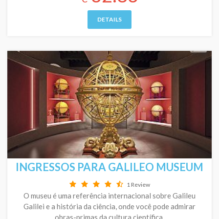
DETAILS
INGRESSOS PARA GALILEO MUSEUM
1 Review
O museu é uma referência internacional sobre Galileu
Galilei e a história da ciência, onde você pode admirar
obras-primas da cultura científica.