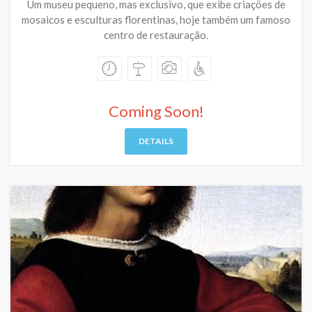
Um museu pequeno, mas exclusivo, que exibe criações de
mosaicos e esculturas florentinas, hoje também um famoso
centro de restauração.
Coming Soon!
DETAILS