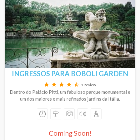
INGRESSOS PARA BOBOLI GARDEN
1 Review
Dentro do Palácio Pitti, um fabuloso parque monumental e
um dos maiores e mais refinados jardins da Itália.
Coming Soon!