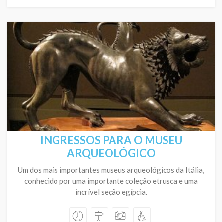
INGRESSOS PARA O MUSEU
ARQUEOLÓGICO
Um dos mais importantes museus arqueológicos da Itália,
conhecido por uma importante coleção etrusca e uma
incrível seção egípcia.