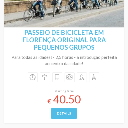
PASSEIO DE BICICLETA EM
FLORENÇA ORIGINAL PARA
PEQUENOS GRUPOS
Para todas as idades! - 2,5 horas - a introdução perfeita
ao centro da cidade!
starting from
40.50
€
DETAILS