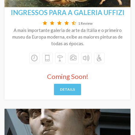
INGRESSOS PARA A GALERIA UFFIZI
1 Review
A mais importante galeria de arte da Itália e o primeiro
museu da Europa moderna, exibe as maiores pinturas de
todas as épocas.
Coming Soon!
DETAILS