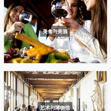
美食与美酒
艺术与博物馆