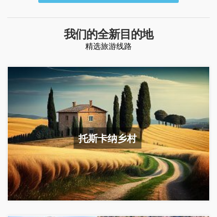
我们的全新目的地
精选旅游线路
托斯卡纳乡村