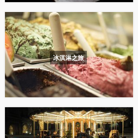
冰淇淋之旅