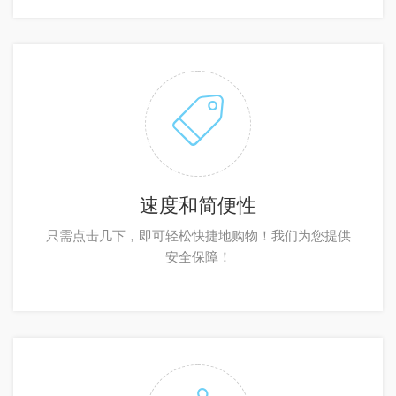
速度和简便性
只需点击几下，即可轻松快捷地购物！我们为您提供
安全保障！