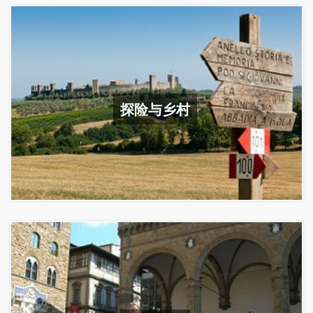
探险与乡村