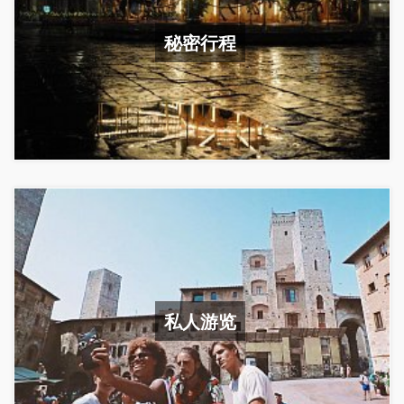
秘密行程
私人游览