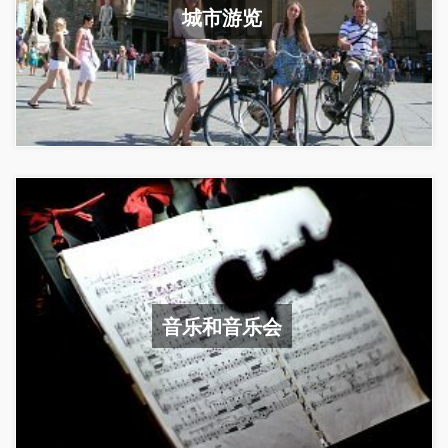
城市游览
音乐和音乐会