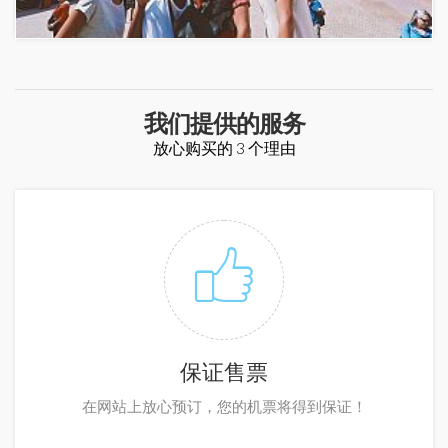
我们提供的服务
放心购买的 3 个理由
保证售票
在网站上放心预订，您的机票将得到保证！