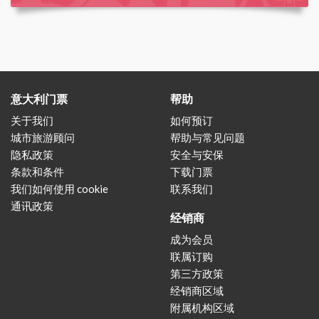
意大利门票
帮助
关于我们
如何预订
城市旅游顾问
帮助与常见问题
隐私政策
安全与安保
条款和条件
下载门票
我们如何使用 cookie
联系我们
通讯政策
经销商
成为会员
联属订购
第三方政策
经销商区域
附属机构区域