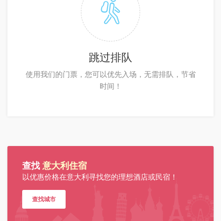
跳过排队
使用我们的门票，您可以优先入场，无需排队，节省
时间！
查找
意大利住宿
以优惠价格在意大利寻找您的理想酒店或民宿！
查找城市