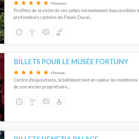
7 Reviews
Profitez de la visite de ces salles normalement inaccessibles 
profondeurs cachées du Palais Ducal...
BILLETS POUR LE MUSÉE FORTUNY
1 Review
Centre d'expositions, le bâtiment met en valeur les nombreux 
de son ancien propriétaire...