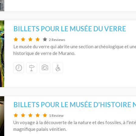
BILLETS POUR LE MUSÉE DU VERRE
2 Reviews
Le musée du verre qui abrite une section archéologique et une
historique de verre de Murano.
BILLETS POUR LE MUSÉE D'HISTOIRE
1 Review
Un voyage à la découverte de la nature et des fossiles, à l'inté
magnifique palais vénitien.