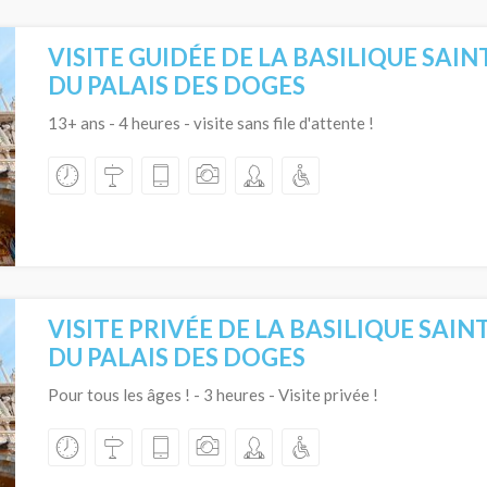
VISITE GUIDÉE DE LA BASILIQUE SAI
DU PALAIS DES DOGES
13+ ans - 4 heures - visite sans file d'attente !
VISITE PRIVÉE DE LA BASILIQUE SAI
DU PALAIS DES DOGES
Pour tous les âges ! - 3 heures - Visite privée !