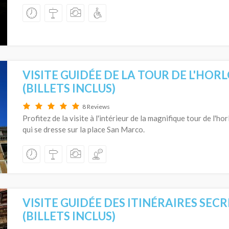
VISITE GUIDÉE DE LA TOUR DE L'HOR
(BILLETS INCLUS)
8 Reviews
Profitez de la visite à l'intérieur de la magnifique tour de l'
qui se dresse sur la place San Marco.
VISITE GUIDÉE DES ITINÉRAIRES SEC
(BILLETS INCLUS)