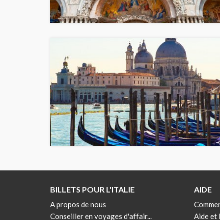
BILLETS POUR L'ITALIE
AIDE
A propos de nous
Commen
Conseiller en voyages d'affair...
Aide et