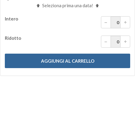
Seleziona prima una data!
Intero
Ridotto
AGGIUNGI AL CARRELLO