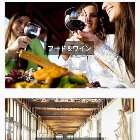
フード＆ワイン