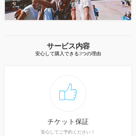
サービス内容
安心して購入できる3つの理由
チケット保証
安心してご予約ください！