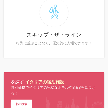
スキップ・ザ・ライン
行列に並ぶことなく、優先的に入場できます！
を探す
イタリアの宿泊施設
特別価格でイタリアの完璧なホテルやB＆Bを見つけ
る！
都市検索