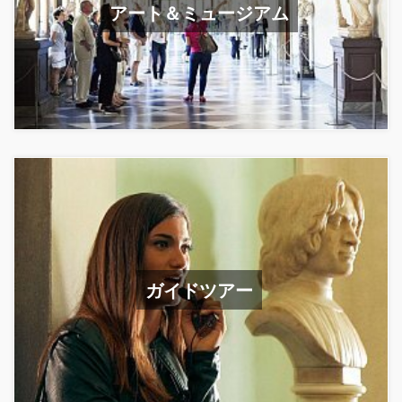
アート＆ミュージアム
ガイドツアー