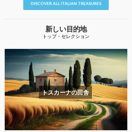
DISCOVER ALL ITALIAN TREASURES
新しい目的地
トップ・セレクション
トスカーナの田舎