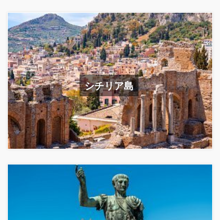
シチリア島