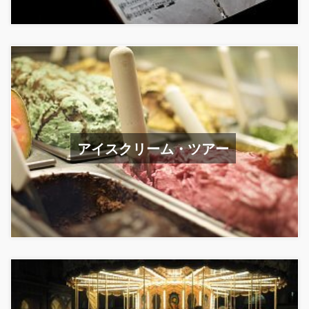
アイスクリーム・ツアー