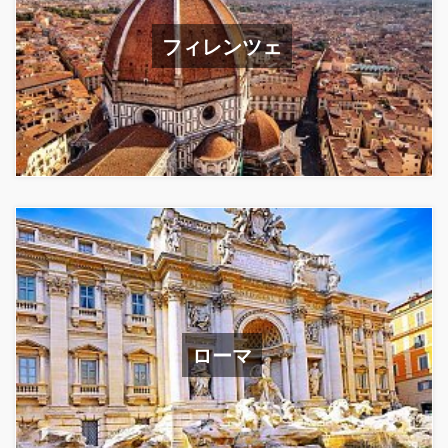
フィレンツェ
ローマ