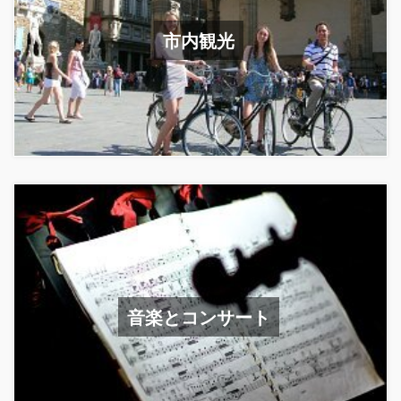
市内観光
音楽とコンサート