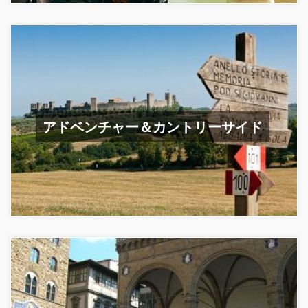
アドベンチャー＆カントリーサイド