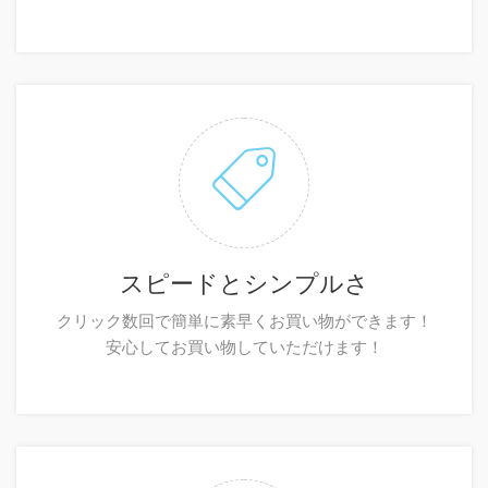
スピードとシンプルさ
クリック数回で簡単に素早くお買い物ができます！
安心してお買い物していただけます！