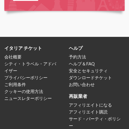
イタリア チケット
ヘルプ
会社概要
予約方法
シティ・トラベル・アドバ
ヘルプ＆FAQ
イザー
安全とセキュリティ
プライバシーポリシー
ダウンロードチケット
ご利用条件
お問い合わせ
クッキーの使用方法
再販業者
ニュースレターポリシー
アフィリエイトになる
アフィリエイト購読
サード・パーティ・ポリシ
ー