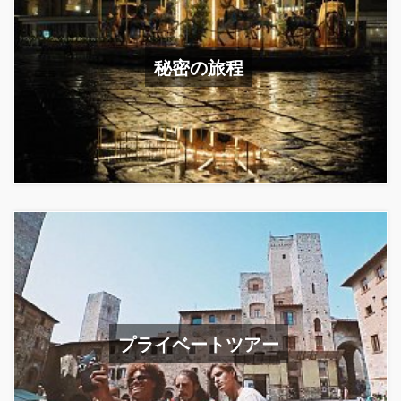
秘密の旅程
プライベートツアー