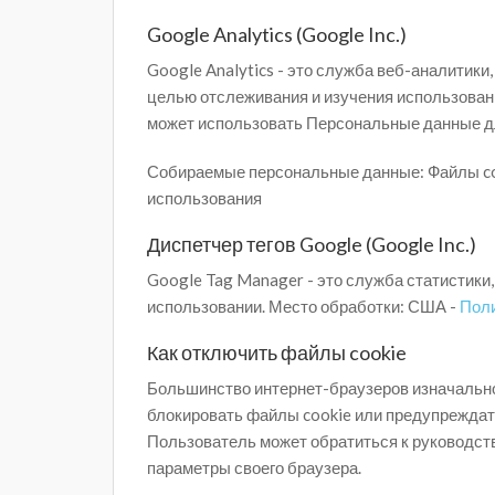
Google Analytics (Google Inc.)
Google Analytics - это служба веб-аналитики
целью отслеживания и изучения использовани
может использовать Персональные данные дл
Собираемые персональные данные: Файлы coo
использования
Диспетчер тегов Google (Google Inc.)
Google Tag Manager - это служба статистики
использовании. Место обработки: США -
Пол
Как отключить файлы cookie
Большинство интернет-браузеров изначально 
блокировать файлы cookie или предупреждать
Пользователь может обратиться к руководству
параметры своего браузера.