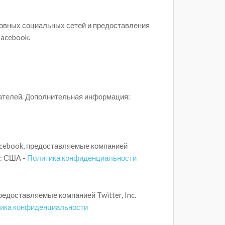
новных социальных сетей и предоставления
Facebook.
ателей. Дополнительная информация:
acebook, предоставляемые компанией
и: США -
Политика конфиденциальности
редоставляемые компанией Twitter, Inc.
ика конфиденциальности