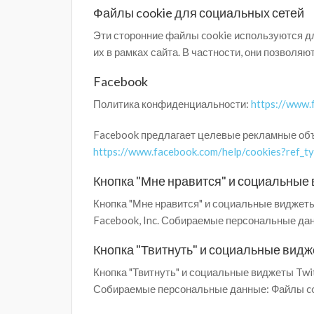
Файлы cookie для социальных сетей
Эти сторонние файлы cookie используются д
их в рамках сайта. В частности, они позволя
Facebook
Политика конфиденциальности:
https://www.
Facebook предлагает целевые рекламные объ
https://www.facebook.com/help/cookies?ref_ty
Кнопка "Мне нравится" и социальные в
Кнопка "Мне нравится" и социальные виджет
Facebook, Inc. Собираемые персональные дан
Кнопка "Твитнуть" и социальные виджет
Кнопка "Твитнуть" и социальные виджеты Twit
Собираемые персональные данные: Файлы coo