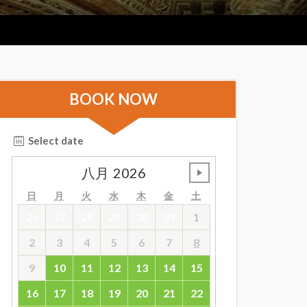
BOOK NOW
Select date
八月
2026
undefined
日
月
火
水
木
金
土
26
27
28
29
30
31
1
2
3
4
5
6
7
8
9
10
11
12
13
14
15
16
17
18
19
20
21
22