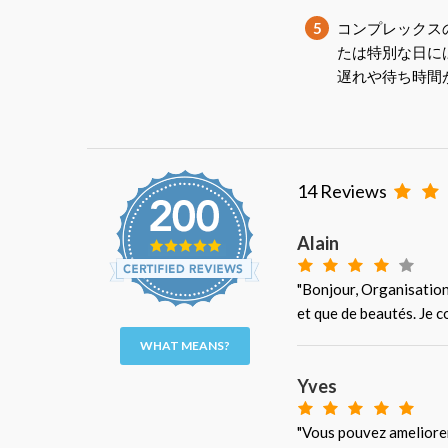
5
コンプレックス
たは特別な日に
遅れや待ち時間
14 Reviews
Alain
"Bonjour, Organisation 
et que de beautés. Je co
WHAT MEANS?
Yves
"Vous pouvez ameliorer