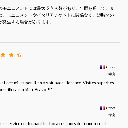
のモニュメントには最大収容人数があり、年間を通して、ま
は、モニュメントやイタリアチケットに関係なく、短時間の
が発生する場合があります。
France
8年前
et accueil: super. Rien à voir avec Florence. Visites superbes
nseillerai en bien. Bravo!!!"
France
8年前
 le service en donnant les horaires jours de fermeture et