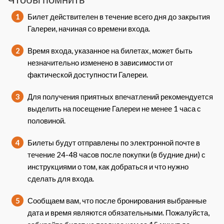
1
Билет действителен в течение всего дня до закрытия
Галереи, начиная со времени входа.
2
Время входа, указанное на билетах, может быть
незначительно изменено в зависимости от
фактической доступности Галереи.
3
Для получения приятных впечатлений рекомендуется
выделить на посещение Галереи не менее 1 часа с
половиной.
4
Билеты будут отправлены по электронной почте в
течение 24-48 часов после покупки (в будние дни) с
инструкциями о том, как добраться и что нужно
сделать для входа.
5
Сообщаем вам, что после бронирования выбранные
дата и время являются обязательными. Пожалуйста,