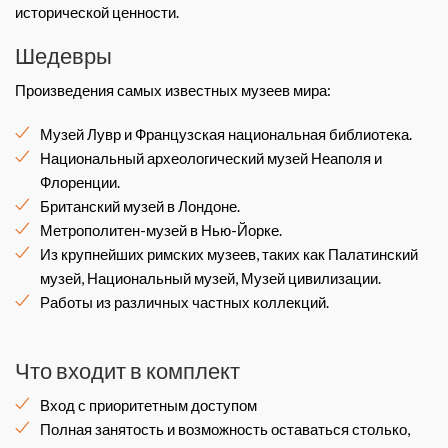
исторической ценности.
Шедевры
Произведения самых известных музеев мира:
Музей Лувр и Французская национальная библиотека.
Национальный археологический музей Неаполя и
Флоренции.
Британский музей в Лондоне.
Метрополитен-музей в Нью-Йорке.
Из крупнейших римских музеев, таких как Палатинский
музей, Национальный музей, Музей цивилизации.
Работы из различных частных коллекций.
Что входит в комплект
Вход с приоритетным доступом
Полная занятость и возможность оставаться столько,