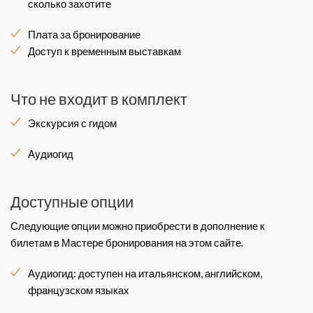
сколько захотите
Плата за бронирование
Доступ к временным выставкам
Что не входит в комплект
Экскурсия с гидом
Аудиогид
Доступные опции
Следующие опции можно приобрести в дополнение к
билетам в Мастере бронирования на этом сайте.
Аудиогид: доступен на итальянском, английском,
французском языках