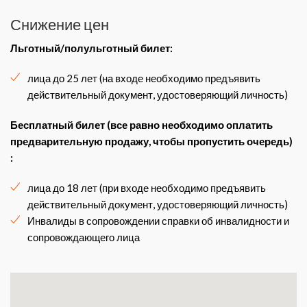
Снижение цен
Льготный/полульготный билет
:
лица до 25 лет (на входе необходимо предъявить
действительный документ, удостоверяющий личность)
Бесплатный билет (все равно необходимо оплатить
предварительную продажу, чтобы пропустить очередь)
:
лица до 18 лет (при входе необходимо предъявить
действительный документ, удостоверяющий личность)
Инвалиды в сопровождении справки об инвалидности и
сопровождающего лица