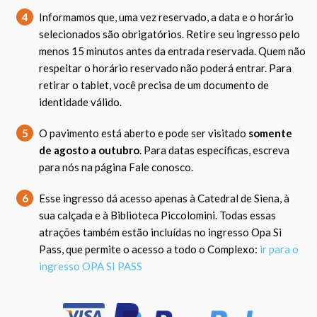
4
Informamos que, uma vez reservado, a data e o horário
selecionados são obrigatórios. Retire seu ingresso pelo
menos 15 minutos antes da entrada reservada. Quem não
respeitar o horário reservado não poderá entrar. Para
retirar o tablet, você precisa de um documento de
identidade válido.
5
O pavimento está aberto e pode ser visitado
somente
de agosto a outubro
. Para datas específicas, escreva
para nós na página Fale conosco.
6
Esse ingresso dá acesso apenas à Catedral de Siena, à
sua calçada e à Biblioteca Piccolomini. Todas essas
atrações também estão incluídas no ingresso Opa Si
Pass, que permite o acesso a todo o Complexo:
ir para o
ingresso OPA SI PASS