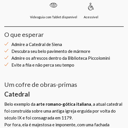
Videoguia com Tablet disponível
Acessível
O que esperar
Admire a Catedral de Siena
Descubra seu belo pavimento de mármore
Admire os afrescos dentro da Biblioteca Piccolomini
Evite a fila e não perca seu tempo
Um cofre de obras-primas
Catedral
Belo exemplo da
arte romano-gótica italiana
, a atual catedral
foi construída sobre uma antiga igreja erguida por volta do
século IX e foi consagrada em 1179.
Por fora, ela é majestosa e imponente, com uma fachada