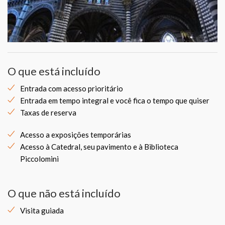
O que está incluído
Entrada com acesso prioritário
Entrada em tempo integral e você fica o tempo que quiser
Taxas de reserva
Acesso a exposições temporárias
Acesso à Catedral, seu pavimento e à Biblioteca
Piccolomini
O que não está incluído
Visita guiada