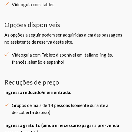
Videoguia com Tablet
Opções disponíveis
As opções a seguir podem ser adquiridas além das passagens
no assistente de reserva deste site.
Videoguia com Tablet: disponível em italiano, inglês,
francês, alemão e espanhol
Reduções de preço
Ingresso reduzido/meia entrada:
Grupos de mais de 14 pessoas (somente durante a
descoberta do piso)
Ingresso gratuito (ainda é necessário pagar a pré-venda