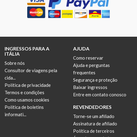
INGRESSOS PARA A
AJUDA
ITÁLIA
Como reservar
Sobre nós
Ajuda e perguntas
Consultor de viagens pela
frequentes
cida...
Segurança e proteção
Política de privacidade
Baixar ingressos
Termos e condições
Entre em contato conosco
Como usamos cookies
REVENDEDORES
Política de boletins
informati...
Torne-se um afiliado
Assinatura de afiliado
Política de terceiros