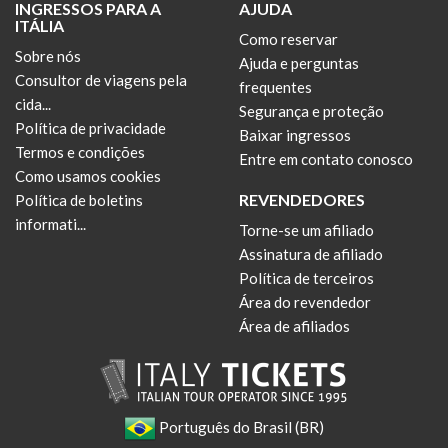
INGRESSOS PARA A
AJUDA
ITÁLIA
Como reservar
Sobre nós
Ajuda e perguntas
Consultor de viagens pela
frequentes
cida...
Segurança e proteção
Política de privacidade
Baixar ingressos
Termos e condições
Entre em contato conosco
Como usamos cookies
REVENDEDORES
Política de boletins
informati...
Torne-se um afiliado
Assinatura de afiliado
Política de terceiros
Área do revendedor
Área de afiliados
Português do Brasil (BR)