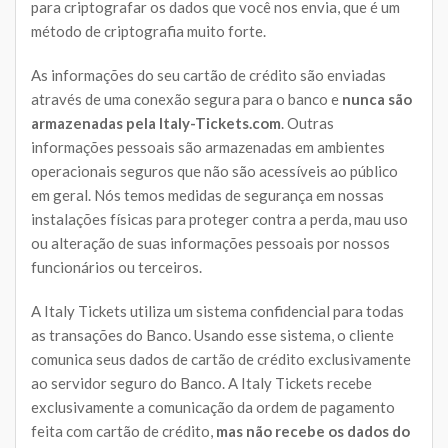
para criptografar os dados que você nos envia, que é um
método de criptografia muito forte.
As informações do seu cartão de crédito são enviadas
através de uma conexão segura para o banco e
nunca são
armazenadas pela Italy-Tickets.com
. Outras
informações pessoais são armazenadas em ambientes
operacionais seguros que não são acessíveis ao público
em geral. Nós temos medidas de segurança em nossas
instalações físicas para proteger contra a perda, mau uso
ou alteração de suas informações pessoais por nossos
funcionários ou terceiros.
A Italy Tickets utiliza um sistema confidencial para todas
as transações do Banco. Usando esse sistema, o cliente
comunica seus dados de cartão de crédito exclusivamente
ao servidor seguro do Banco. A Italy Tickets recebe
exclusivamente a comunicação da ordem de pagamento
feita com cartão de crédito,
mas não recebe os dados do