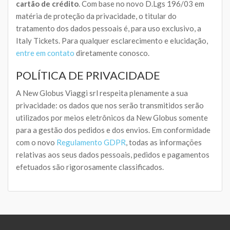
cartão de crédito
. Com base no novo D.Lgs 196/03 em
matéria de proteção da privacidade, o titular do
tratamento dos dados pessoais é, para uso exclusivo, a
Italy Tickets. Para qualquer esclarecimento e elucidação,
entre em contato
diretamente conosco.
POLÍTICA DE PRIVACIDADE
A New Globus Viaggi srl respeita plenamente a sua
privacidade: os dados que nos serão transmitidos serão
utilizados por meios eletrônicos da New Globus somente
para a gestão dos pedidos e dos envios. Em conformidade
com o novo
Regulamento GDPR
, todas as informações
relativas aos seus dados pessoais, pedidos e pagamentos
efetuados são rigorosamente classificados.