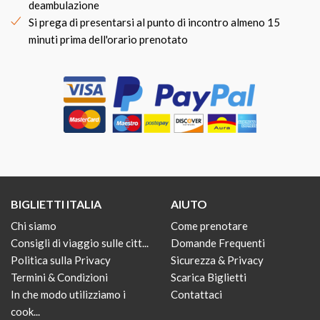
deambulazione
Si prega di presentarsi al punto di incontro almeno 15
minuti prima dell'orario prenotato
BIGLIETTI ITALIA
AIUTO
Chi siamo
Come prenotare
Consigli di viaggio sulle citt...
Domande Frequenti
Politica sulla Privacy
Sicurezza & Privacy
Termini & Condizioni
Scarica Biglietti
In che modo utilizziamo i
Contattaci
cook...