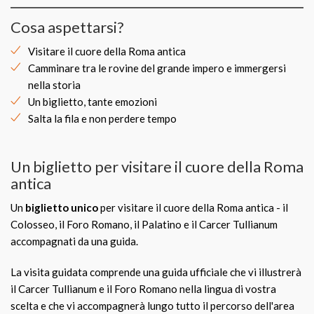
Cosa aspettarsi?
Visitare il cuore della Roma antica
Camminare tra le rovine del grande impero e immergersi
nella storia
Un biglietto, tante emozioni
Salta la fila e non perdere tempo
Un biglietto per visitare il cuore della Roma
antica
Un
biglietto unico
per visitare il cuore della Roma antica - il
Colosseo, il Foro Romano, il Palatino e il Carcer Tullianum
accompagnati da una guida.
La visita guidata comprende una guida ufficiale che vi illustrerà
il Carcer Tullianum e il Foro Romano nella lingua di vostra
scelta e che vi accompagnerà lungo tutto il percorso dell'area