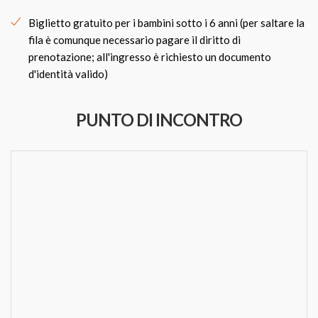
Biglietto gratuito per i bambini sotto i 6 anni (per saltare la
fila è comunque necessario pagare il diritto di
prenotazione; all'ingresso è richiesto un documento
d'identità valido)
PUNTO DI INCONTRO