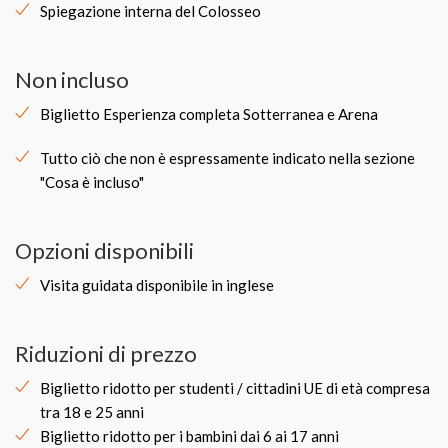
Spiegazione interna del Colosseo
Non incluso
Biglietto Esperienza completa Sotterranea e Arena
Tutto ciò che non è espressamente indicato nella sezione
"Cosa è incluso"
Opzioni disponibili
Visita guidata disponibile in inglese
Riduzioni di prezzo
Biglietto ridotto per studenti / cittadini UE di età compresa
tra 18 e 25 anni
Biglietto ridotto per i bambini dai 6 ai 17 anni