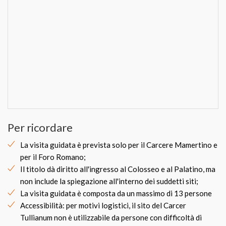
Per ricordare
La visita guidata è prevista solo per il Carcere Mamertino e
per il Foro Romano;
Il titolo dà diritto all'ingresso al Colosseo e al Palatino, ma
non include la spiegazione all'interno dei suddetti siti;
La visita guidata è composta da un massimo di 13 persone
Accessibilità: per motivi logistici, il sito del Carcer
Tullianum non è utilizzabile da persone con difficoltà di