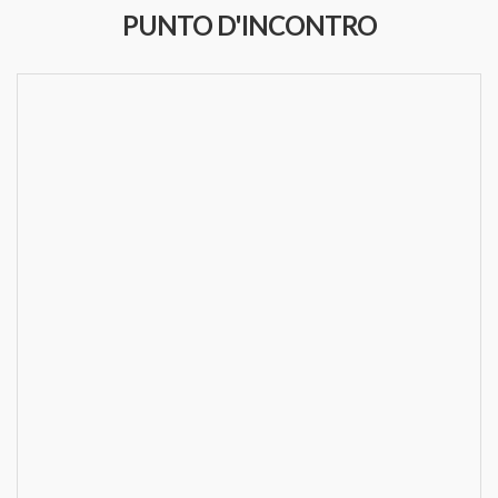
PUNTO D'INCONTRO