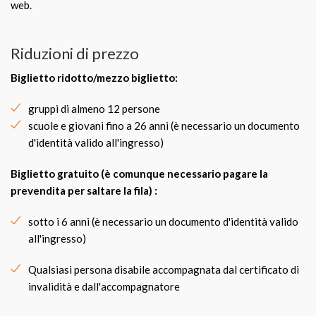
web.
Riduzioni di prezzo
Biglietto ridotto/mezzo biglietto:
gruppi di almeno 12 persone
scuole e giovani fino a 26 anni (è necessario un documento
d'identità valido all'ingresso)
Biglietto gratuito (è comunque necessario pagare la
prevendita per saltare la fila) :
sotto i 6 anni (è necessario un documento d'identità valido
all'ingresso)
Qualsiasi persona disabile accompagnata dal certificato di
invalidità e dall'accompagnatore