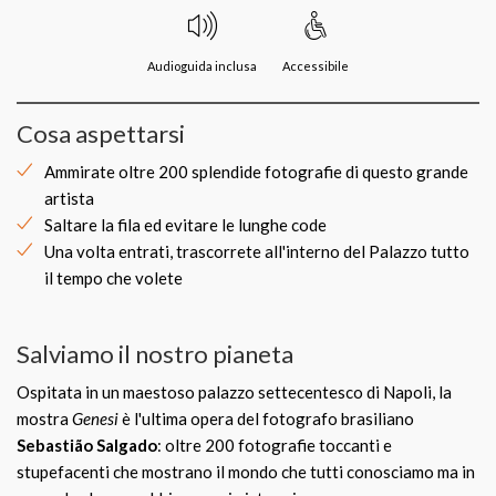
Audioguida inclusa
Accessibile
Cosa aspettarsi
Ammirate oltre 200 splendide fotografie di questo grande
artista
Saltare la fila ed evitare le lunghe code
Una volta entrati, trascorrete all'interno del Palazzo tutto
il tempo che volete
Salviamo il nostro pianeta
Ospitata in un maestoso palazzo settecentesco di Napoli, la
mostra
Genesi
è l'ultima opera del fotografo brasiliano
Sebastião Salgado
: oltre 200 fotografie toccanti e
stupefacenti che mostrano il mondo che tutti conosciamo ma in