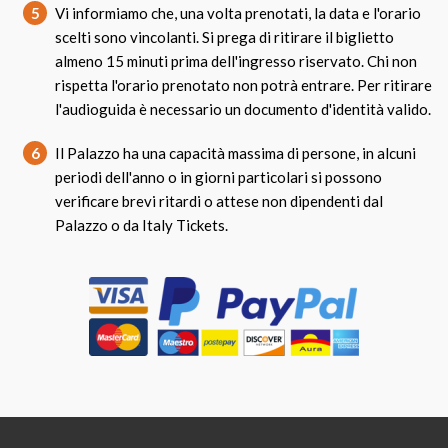
5
Vi informiamo che, una volta prenotati, la data e l'orario
scelti sono vincolanti. Si prega di ritirare il biglietto
almeno 15 minuti prima dell'ingresso riservato. Chi non
rispetta l'orario prenotato non potrà entrare. Per ritirare
l'audioguida è necessario un documento d'identità valido.
6
Il Palazzo ha una capacità massima di persone, in alcuni
periodi dell'anno o in giorni particolari si possono
verificare brevi ritardi o attese non dipendenti dal
Palazzo o da Italy Tickets.