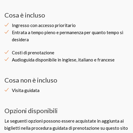
Cosa è incluso
Ingresso con accesso prioritario
Entrata a tempo pieno e permanenza per quanto tempo si
desidera
Costi di prenotazione
Audioguida disponibile in inglese, italiano e francese
Cosa non è incluso
Visita guidata
Opzioni disponibili
Le seguenti opzioni possono essere acquistate in aggiunta ai
biglietti nella procedura guidata di prenotazione su questo sito