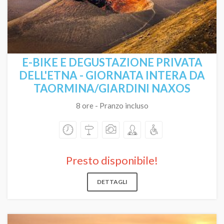
E-BIKE E DEGUSTAZIONE PRIVATA
DELL'ETNA - GIORNATA INTERA DA
TAORMINA/GIARDINI NAXOS
8 ore - Pranzo incluso
Presto disponibile!
DETTAGLI