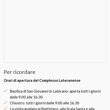
Per ricordare
Orari di apertura del Complesso Lateranense
Basilica di San Giovanni in Laterano: aperta tutti i giorni
dalle 9.00 alle 16.30
Chiostro: tutti i giorni dalle 9.00 alle 16.30
La visita guidata al Battistero, alla Scala Santa e alla