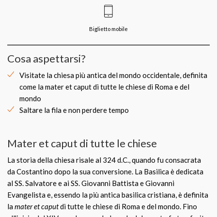
Biglietto mobile
Cosa aspettarsi?
Visitate la chiesa più antica del mondo occidentale, definita
come la mater et caput di tutte le chiese di Roma e del
mondo
Saltare la fila e non perdere tempo
Mater et caput di tutte le chiese
La storia della chiesa risale al 324 d.C., quando fu consacrata
da Costantino dopo la sua conversione. La Basilica è dedicata
al SS. Salvatore e ai SS. Giovanni Battista e Giovanni
Evangelista e, essendo la più antica basilica cristiana, è definita
la
mater et caput
di tutte le chiese di Roma e del mondo. Fino