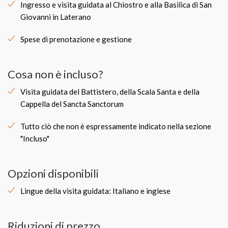
Ingresso e visita guidata al Chiostro e alla Basilica di San
Giovanni in Laterano
Spese di prenotazione e gestione
Cosa non è incluso?
Visita guidata del Battistero, della Scala Santa e della
Cappella del Sancta Sanctorum
Tutto ciò che non è espressamente indicato nella sezione
"Incluso"
Opzioni disponibili
Lingue della visita guidata: Italiano e inglese
Riduzioni di prezzo