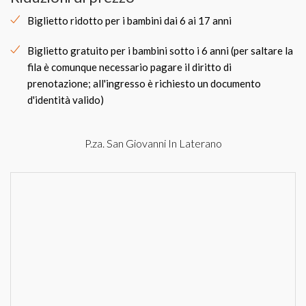
Biglietto ridotto per i bambini dai 6 ai 17 anni
Biglietto gratuito per i bambini sotto i 6 anni (per saltare la
fila è comunque necessario pagare il diritto di
prenotazione; all'ingresso è richiesto un documento
d'identità valido)
P.za. San Giovanni In Laterano