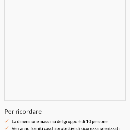
Per ricordare
La dimensione massima del gruppo è di 10 persone
Verranno forniti caschi protettivi di sicurezza igienizzati