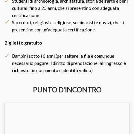
Studenti di archeologia, architettura, storia dell'arte e beni
culturali fino a 25 anni, che si presentino con adeguata
certificazione
Sacerdoti, religiosi e religiose, seminaristi e novizi, che si
presentino con un'adeguata certificazione
Biglietto gratuito
Bambini sotto i 6 anni (per saltare la fila è comunque
necessario pagare il diritto di prenotazione; all'ingresso è
richiesto un documento d'identità valido)
PUNTO D'INCONTRO