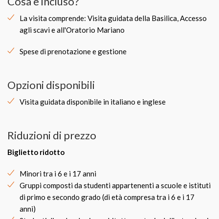
Cosa è incluso?
La visita comprende: Visita guidata della Basilica, Accesso
agli scavi e all'Oratorio Mariano
Spese di prenotazione e gestione
Opzioni disponibili
Visita guidata disponibile in italiano e inglese
Riduzioni di prezzo
Biglietto ridotto
Minori tra i 6 e i 17 anni
Gruppi composti da studenti appartenenti a scuole e istituti
di primo e secondo grado (di età compresa tra i 6 e i 17
anni)