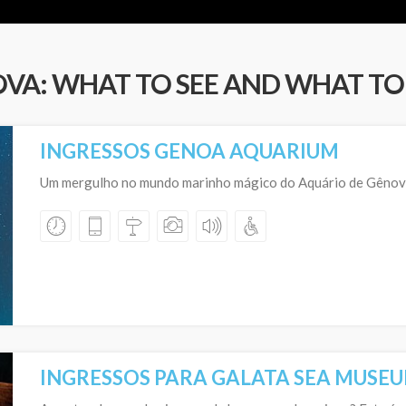
VA: WHAT TO SEE AND WHAT TO 
INGRESSOS GENOA AQUARIUM
Um mergulho no mundo marinho mágico do Aquário de Gênov
INGRESSOS PARA GALATA SEA MUSE