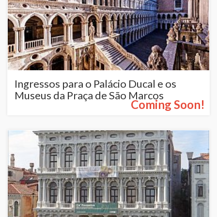
Ingressos para o Palácio Ducal e os
Museus da Praça de São Marcos
Coming Soon!