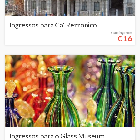
Ingressos para Ca' Rezzonico
starting from
16
€
Ingressos para o Glass Museum