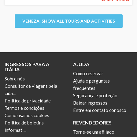
VENEZA: SHOW ALL TOURS AND ACTIVITIES
INGRESSOS PARA A
AJUDA
ITÁLIA
Como reservar
Sobre nós
Ajuda e perguntas
Consultor de viagens pela
frequentes
cida...
Segurança e proteção
Política de privacidade
Baixar ingressos
Termos e condições
Entre em contato conosco
Como usamos cookies
REVENDEDORES
Política de boletins
informati...
Torne-se um afiliado