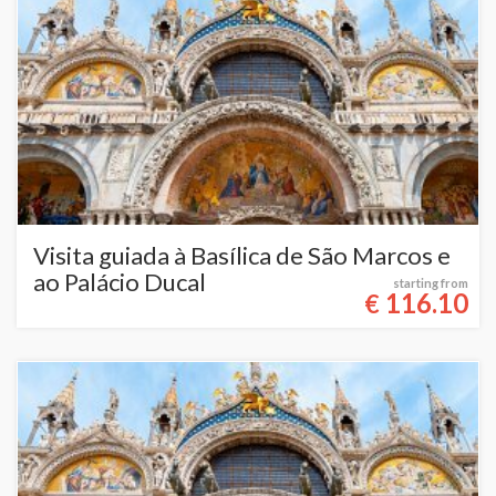
Visita guiada à Basílica de São Marcos e
ao Palácio Ducal
starting from
116.10
€