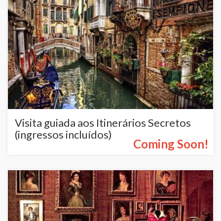
Visita guiada aos Itinerários Secretos
(ingressos incluídos)
Coming Soon!