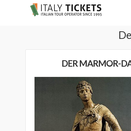
De
DER MARMOR-DA