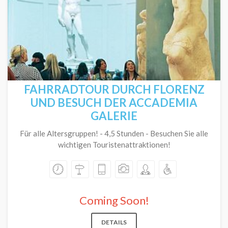
FAHRRADTOUR DURCH FLORENZ
UND BESUCH DER ACCADEMIA
GALERIE
Für alle Altersgruppen! - 4,5 Stunden - Besuchen Sie alle
wichtigen Touristenattraktionen!
Coming Soon!
DETAILS