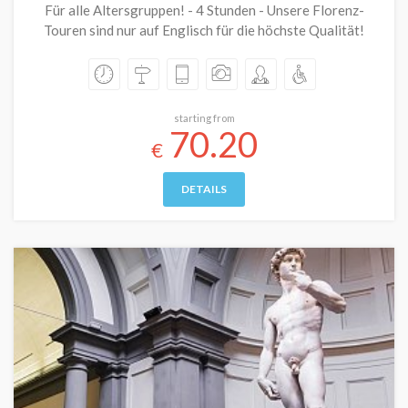
Für alle Altersgruppen! - 4 Stunden - Unsere Florenz-
Touren sind nur auf Englisch für die höchste Qualität!
starting from
70.20
€
DETAILS