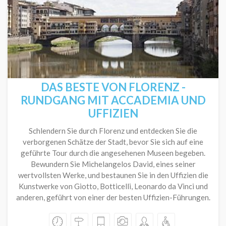
DAS BESTE VON FLORENZ -
RUNDGANG MIT ACCADEMIA UND
UFFIZIEN
Schlendern Sie durch Florenz und entdecken Sie die
verborgenen Schätze der Stadt, bevor Sie sich auf eine
geführte Tour durch die angesehenen Museen begeben.
Bewundern Sie Michelangelos David, eines seiner
wertvollsten Werke, und bestaunen Sie in den Uffizien die
Kunstwerke von Giotto, Botticelli, Leonardo da Vinci und
anderen, geführt von einer der besten Uffizien-Führungen.