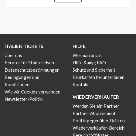
ITALIEN TICKETS
HILFE
Über uns
Wie man bucht
Berater für Städtereisen
Hilfe &amp; FAQ
Datenschutzbestimmungen
Schutz und Sicherheit
Bedingungen und
Fahrkarten herunterladen
Konditionen
Kontakt
Wie wir Cookies verwenden
WIEDERVERKÄUFER
Newsletter-Politik
Werden Sie ein Partner
Partner-Abonnement
Politik gegenüber Dritten
Wiederverkäufer-Bereich
Bereich "Affiliates