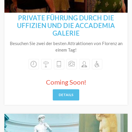
PRIVATE FÜHRUNG DURCH DIE
UFFIZIEN UND DIE ACCADEMIA
GALERIE
Besuchen Sie zwei der besten Attraktionen von Florenz an
einem Tag!
Coming Soon!
DETAILS