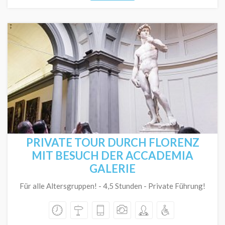
PRIVATE TOUR DURCH FLORENZ
MIT BESUCH DER ACCADEMIA
GALERIE
Für alle Altersgruppen! - 4,5 Stunden - Private Führung!