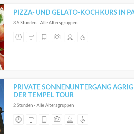
PIZZA- UND GELATO-KOCHKURS IN 
3.5 Stunden - Alle Altersgruppen
PRIVATE SONNENUNTERGANG AGRIG
DER TEMPEL TOUR
2 Stunden - Alle Altersgruppen