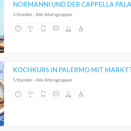
NORMANNI UND DER CAPPELLA PAL
3 Stunden - Alle Altersgruppen
KOCHKURS IN PALERMO MIT MARKT
5 Stunden - Alle Altersgruppen