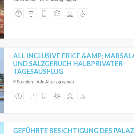
ALL INCLUSIVE ERICE &AMP; MARSAL
UND SALZGERUCH HALBPRIVATER
TAGESAUSFLUG
9 Stunden - Alle Altersgruppen
GEFÜHRTE BESICHTIGUNG DES PALAZ