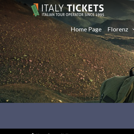
Home Page
Florenz