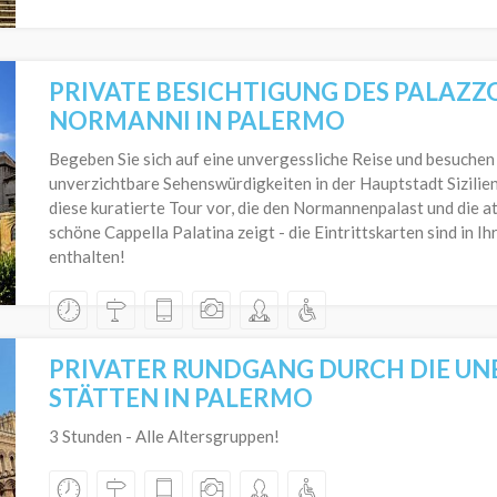
PRIVATE BESICHTIGUNG DES PALAZZO
NORMANNI IN PALERMO
Begeben Sie sich auf eine unvergessliche Reise und besuchen
unverzichtbare Sehenswürdigkeiten in der Hauptstadt Sizilien
diese kuratierte Tour vor, die den Normannenpalast und die
schöne Cappella Palatina zeigt - die Eintrittskarten sind in I
enthalten!
PRIVATER RUNDGANG DURCH DIE UN
STÄTTEN IN PALERMO
3 Stunden - Alle Altersgruppen!