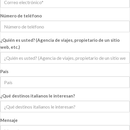
Número de teléfono
¿Quién es usted? (Agencia de viajes, propietario de un sitio
web, etc.)
País
¿Qué destinos italianos le interesan?
Mensaje