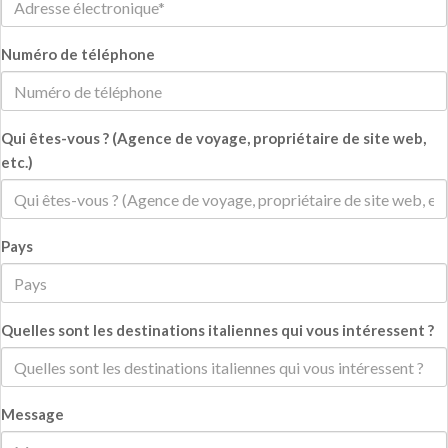
Numéro de téléphone
Qui êtes-vous ? (Agence de voyage, propriétaire de site web,
etc.)
Pays
Quelles sont les destinations italiennes qui vous intéressent ?
Message