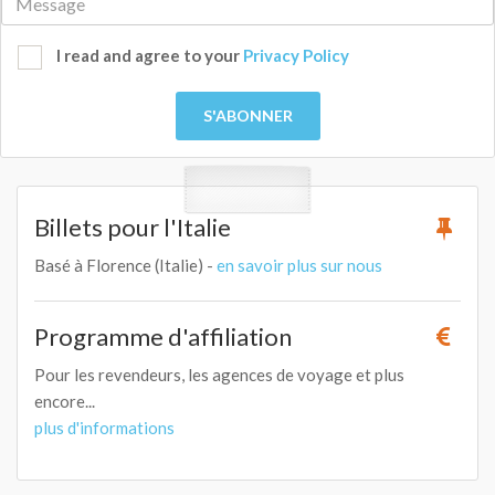
I read and agree to your
Privacy Policy
S'ABONNER
Billets pour l'Italie
Basé à Florence (Italie) -
en savoir plus sur nous
Programme d'affiliation
Pour les revendeurs, les agences de voyage et plus
encore...
plus d'informations