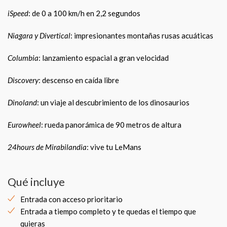
iSpeed
: de 0 a 100 km/h en 2,2 segundos
Niagara y Divertical
: impresionantes montañas rusas acuáticas
Columbia
: lanzamiento espacial a gran velocidad
Discovery
: descenso en caída libre
Dinoland
: un viaje al descubrimiento de los dinosaurios
Eurowheel
: rueda panorámica de 90 metros de altura
24hours de Mirabilandia
: vive tu LeMans
Qué incluye
Entrada con acceso prioritario
Entrada a tiempo completo y te quedas el tiempo que
quieras