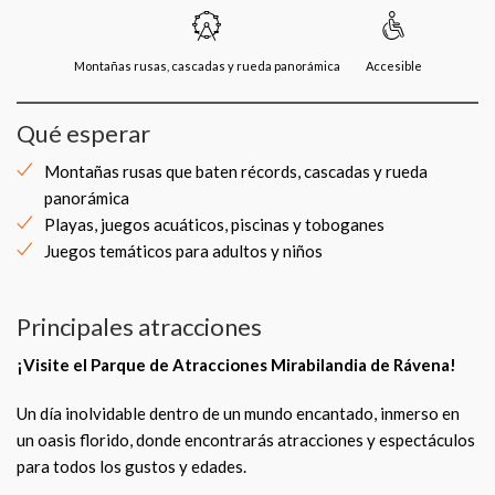
Montañas rusas, cascadas y rueda panorámica
Accesible
Qué esperar
Montañas rusas que baten récords, cascadas y rueda
panorámica
Playas, juegos acuáticos, piscinas y toboganes
Juegos temáticos para adultos y niños
Principales atracciones
¡Visite el Parque de Atracciones Mirabilandia de Rávena!
Un día inolvidable dentro de un mundo encantado, inmerso en
un oasis florido, donde encontrarás atracciones y espectáculos
para todos los gustos y edades.