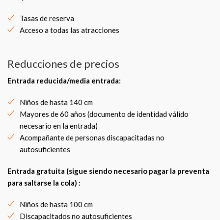
Tasas de reserva
Acceso a todas las atracciones
Reducciones de precios
Entrada reducida/media entrada
:
Niños de hasta 140 cm
Mayores de 60 años (documento de identidad válido
necesario en la entrada)
Acompañante de personas discapacitadas no
autosuficientes
Entrada gratuita (sigue siendo necesario pagar la preventa
para saltarse la cola) :
Niños de hasta 100 cm
Discapacitados no autosuficientes