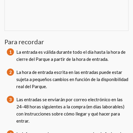
Para recordar
1
La entrada es válida durante todo el día hasta la hora de
cierre del Parque a partir de la hora de entrada.
2
La hora de entrada escrita en las entradas puede estar
sujeta a pequeños cambios en función de la disponibilidad
real del Parque.
3
Las entradas se enviarán por correo electrónico en las
24-48 horas siguientes a la compra (en días laborables)
con instrucciones sobre cómo llegar y qué hacer para
entrar.