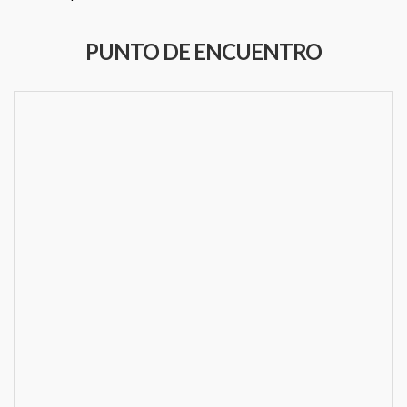
PUNTO DE ENCUENTRO