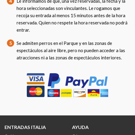
4
Le informamos de que, una vez reservadas, la fecha y la
hora seleccionadas son vinculantes. Le rogamos que
recoja su entrada al menos 15 minutos antes de la hora
reservada. Quien no respete la hora reservada no podrá
entrar.
5
Se admiten perros en el Parque y en las zonas de
espectáculos al aire libre, pero no pueden acceder a las
atracciones ni a las zonas de espectáculos interiores.
ENTRADAS ITALIA
AYUDA