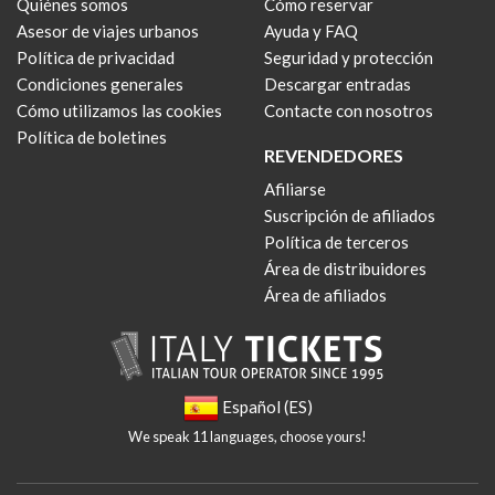
Quiénes somos
Cómo reservar
Asesor de viajes urbanos
Ayuda y FAQ
Política de privacidad
Seguridad y protección
Condiciones generales
Descargar entradas
Cómo utilizamos las cookies
Contacte con nosotros
Política de boletines
REVENDEDORES
Afiliarse
Suscripción de afiliados
Política de terceros
Área de distribuidores
Área de afiliados
Español (ES)
We speak 11 languages, choose yours!