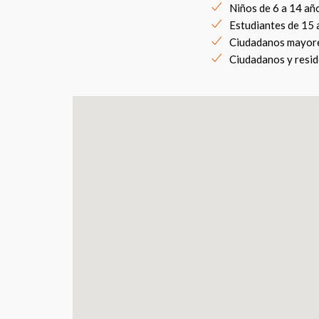
Niños de 6 a 14 añ
Estudiantes de 15 
Ciudadanos mayore
Ciudadanos y resid