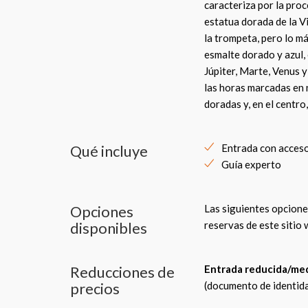
caracteriza por la proc
estatua dorada de la V
la trompeta, pero lo má
esmalte dorado y azul,
Júpiter, Marte, Venus y
las horas marcadas en
doradas y, en el centro
Qué incluye
Entrada con acceso
Guía experto
Opciones
Las siguientes opcione
disponibles
reservas de este sitio 
Reducciones de
Entrada reducida/med
precios
(documento de identida