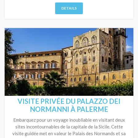
DETAILS
VISITE PRIVÉE DU PALAZZO DEI
NORMANNI À PALERME
Embarquez pour un voyage inoubliable en visitant deux
sites incontournables de la capitale de la Sicile. Cette
visite guidée met en valeur le Palais des Normands et sa