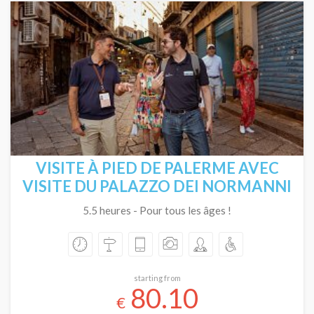
VISITE À PIED DE PALERME AVEC
VISITE DU PALAZZO DEI NORMANNI
5.5 heures - Pour tous les âges !
starting from
80.10
€