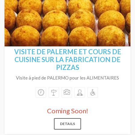
VISITE DE PALERME ET COURS DE
CUISINE SUR LA FABRICATION DE
PIZZAS
Visite à pied de PALERMO pour les ALIMENTAIRES
Coming Soon!
DETAILS