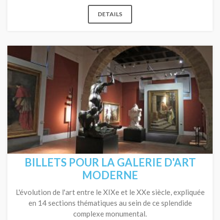
DETAILS
BILLETS POUR LA GALERIE D'ART
MODERNE
L'évolution de l'art entre le XIXe et le XXe siècle, expliquée
en 14 sections thématiques au sein de ce splendide
complexe monumental.