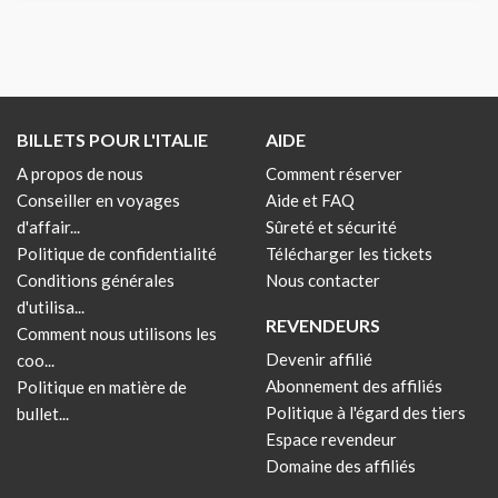
BILLETS POUR L'ITALIE
AIDE
A propos de nous
Comment réserver
Conseiller en voyages
Aide et FAQ
d'affair...
Sûreté et sécurité
Politique de confidentialité
Télécharger les tickets
Conditions générales
Nous contacter
d'utilisa...
REVENDEURS
Comment nous utilisons les
Devenir affilié
coo...
Abonnement des affiliés
Politique en matière de
Politique à l'égard des tiers
bullet...
Espace revendeur
Domaine des affiliés