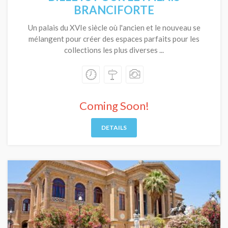
BRANCIFORTE
Un palais du XVIe siècle où l'ancien et le nouveau se
mélangent pour créer des espaces parfaits pour les
collections les plus diverses ...
Coming Soon!
DETAILS