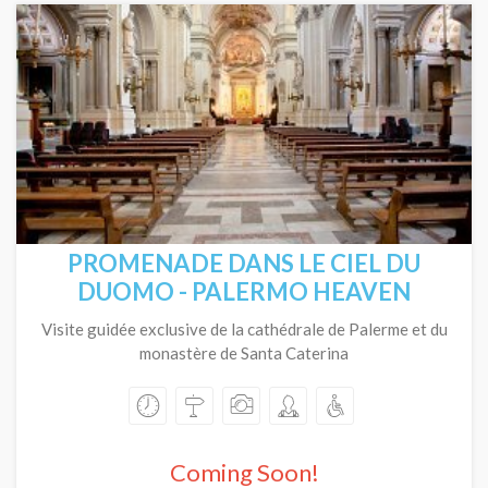
PROMENADE DANS LE CIEL DU
DUOMO - PALERMO HEAVEN
Visite guidée exclusive de la cathédrale de Palerme et du
monastère de Santa Caterina
Coming Soon!