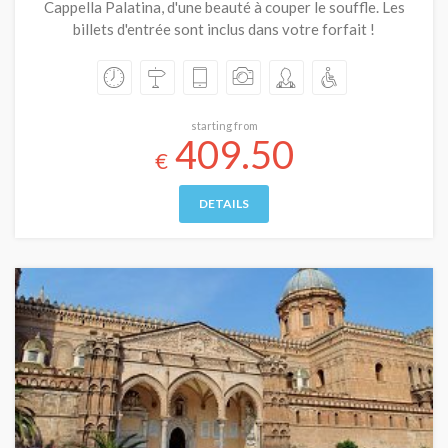
Cappella Palatina, d'une beauté à couper le souffle. Les
billets d'entrée sont inclus dans votre forfait !
starting from
409.50
€
DETAILS