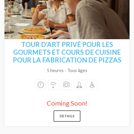
TOUR D'ART PRIVÉ POUR LES
GOURMETS ET COURS DE CUISINE
POUR LA FABRICATION DE PIZZAS
5 heures - Tous âges
Coming Soon!
DETAILS