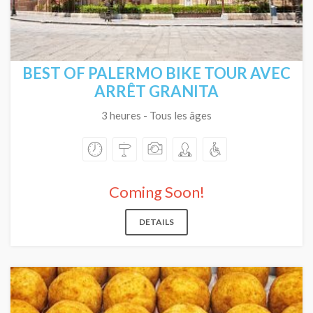
BEST OF PALERMO BIKE TOUR AVEC
ARRÊT GRANITA
3 heures - Tous les âges
Coming Soon!
DETAILS