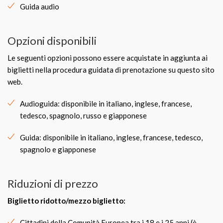
Guida audio
Opzioni disponibili
Le seguenti opzioni possono essere acquistate in aggiunta ai
biglietti nella procedura guidata di prenotazione su questo sito
web.
Audioguida: disponibile in italiano, inglese, francese,
tedesco, spagnolo, russo e giapponese
Guida: disponibile in italiano, inglese, francese, tedesco,
spagnolo e giapponese
Riduzioni di prezzo
Biglietto ridotto/mezzo biglietto:
Cittadini della Comunità Europea tra i 18 e i 25 anni (è