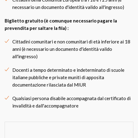
necessario un documento d'identità valido all'ingresso)
Biglietto gratuito (è comunque necessario pagare la
prevendita per saltare la fila) :
Cittadini comunitari e non comunitari di età inferiore ai 18
anni (è necessario un documento d'identità valido
all'ingresso)
Docenti a tempo determinato e indeterminato di scuole
italiane pubbliche e private muniti di apposita
documentazione rilasciata dal MIUR
Qualsiasi persona disabile accompagnata dal certificato di
invalidità e dall'accompagnatore