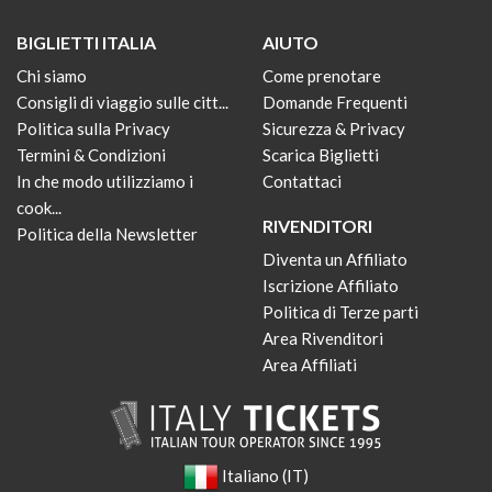
BIGLIETTI ITALIA
AIUTO
Chi siamo
Come prenotare
Consigli di viaggio sulle citt...
Domande Frequenti
Politica sulla Privacy
Sicurezza & Privacy
Termini & Condizioni
Scarica Biglietti
In che modo utilizziamo i
Contattaci
cook...
RIVENDITORI
Politica della Newsletter
Diventa un Affiliato
Iscrizione Affiliato
Politica di Terze parti
Area Rivenditori
Area Affiliati
Italiano (IT)