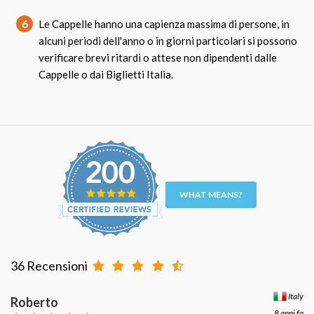
6
Le Cappelle hanno una capienza massima di persone, in
alcuni periodi dell'anno o in giorni particolari si possono
verificare brevi ritardi o attese non dipendenti dalle
Cappelle o dai Biglietti Italia.
WHAT MEANS?
36 Recensioni
Italy
Roberto
8 anni fa