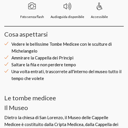
Foto senza flash
Audioguida disponibile
Accessibile
Cosa aspettarsi
Vedere le bellissime Tombe Medicee con le sculture di
Michelangelo
Ammirare la Cappella dei Principi
Saltare la fila e non perdere tempo
Una volta entrati, trascorrete all'interno del museo tutto il
tempo che volete
Le tombe medicee
Il Museo
Dietro la chiesa di San Lorenzo, il Museo delle Cappelle
Medicee è costituito dalla Cripta Medicea, dalla Cappella dei