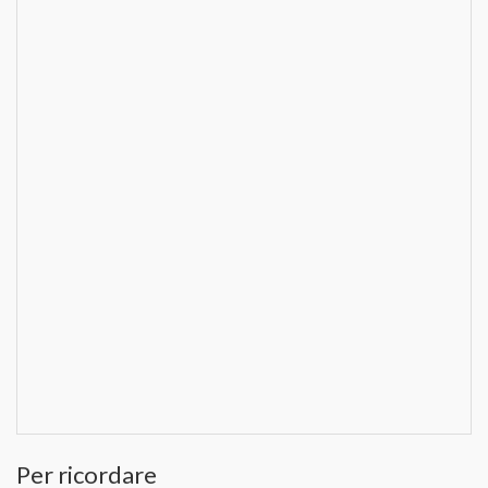
Per ricordare