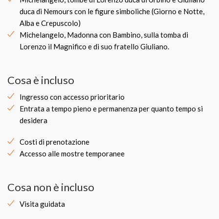
duca di Nemours con le figure simboliche (Giorno e Notte,
Alba e Crepuscolo)
Michelangelo, Madonna con Bambino, sulla tomba di
Lorenzo il Magnifico e di suo fratello Giuliano.
Cosa è incluso
Ingresso con accesso prioritario
Entrata a tempo pieno e permanenza per quanto tempo si
desidera
Costi di prenotazione
Accesso alle mostre temporanee
Cosa non è incluso
Visita guidata