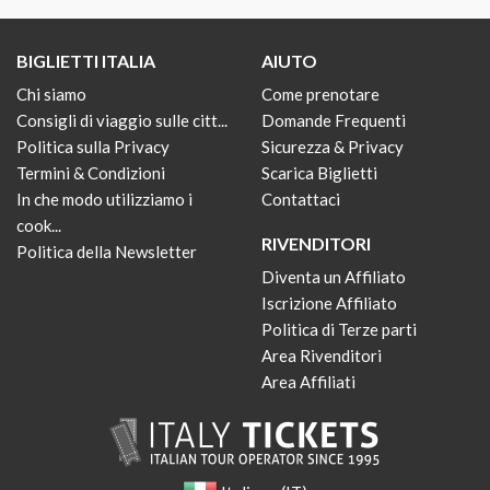
BIGLIETTI ITALIA
AIUTO
Chi siamo
Come prenotare
Consigli di viaggio sulle citt...
Domande Frequenti
Politica sulla Privacy
Sicurezza & Privacy
Termini & Condizioni
Scarica Biglietti
In che modo utilizziamo i
Contattaci
cook...
RIVENDITORI
Politica della Newsletter
Diventa un Affiliato
Iscrizione Affiliato
Politica di Terze parti
Area Rivenditori
Area Affiliati