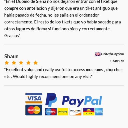
"En el Duomo de Siena no nos dejaron entrar con el tiket que
compre con antelacion y dijeron que era un tiket antiguo que
habia pasado de fecha, no les salia en el ordenador
correctamente. El resto de los tikets que yo habia sacado para
otros lugares de Roma si funciono bien y correctamente.
Gracias"
United Kingdom
Shaun
10 anni fa
"Excellent value and really useful to access museums , churches
etc . Would highly recommend one on any visit"