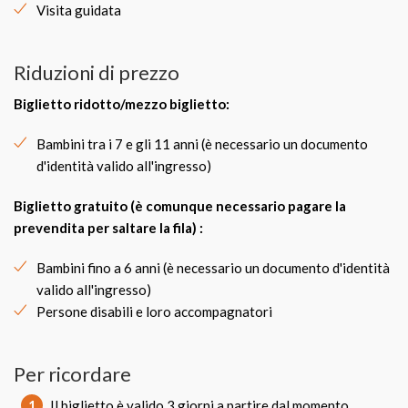
Visita guidata
Riduzioni di prezzo
Biglietto ridotto/mezzo biglietto
:
Bambini tra i 7 e gli 11 anni (è necessario un documento
d'identità valido all'ingresso)
Biglietto gratuito
(è comunque necessario pagare la
prevendita per saltare la fila) :
Bambini fino a 6 anni (è necessario un documento d'identità
valido all'ingresso)
Persone disabili e loro accompagnatori
Per ricordare
1
Il biglietto è valido 3 giorni a partire dal momento