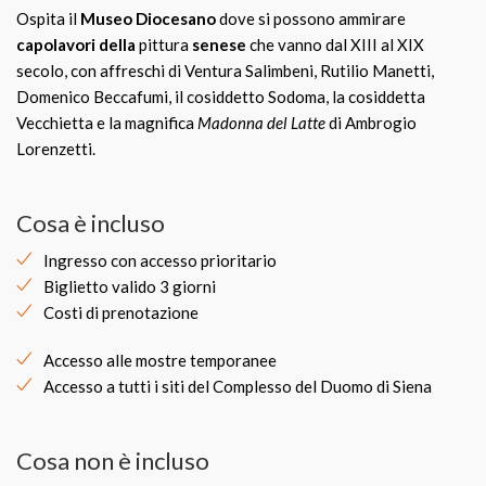
Ospita il
Museo Diocesano
dove si possono ammirare
capolavori della
pittura
senese
che vanno dal XIII al XIX
secolo, con affreschi di Ventura Salimbeni, Rutilio Manetti,
Domenico Beccafumi, il cosiddetto Sodoma, la cosiddetta
Vecchietta e la magnifica
Madonna del Latte
di Ambrogio
Lorenzetti.
Cosa è incluso
Ingresso con accesso prioritario
Biglietto valido 3 giorni
Costi di prenotazione
Accesso alle mostre temporanee
Accesso a tutti i siti del Complesso del Duomo di Siena
Cosa non è incluso