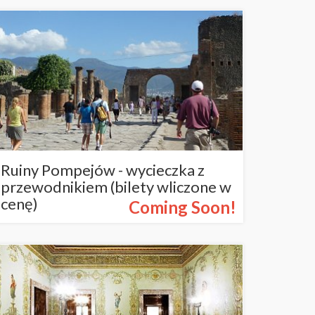
Ruiny Pompejów - wycieczka z
przewodnikiem (bilety wliczone w
cenę)
Coming Soon!