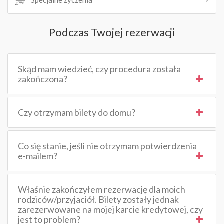
Specjalne życzenia
Podczas Twojej rezerwacji
Skąd mam wiedzieć, czy procedura została
zakończona?
Czy otrzymam bilety do domu?
Co się stanie, jeśli nie otrzymam potwierdzenia
e-mailem?
Właśnie zakończyłem rezerwację dla moich
rodziców/przyjaciół. Bilety zostały jednak
zarezerwowane na mojej karcie kredytowej, czy
jest to problem?