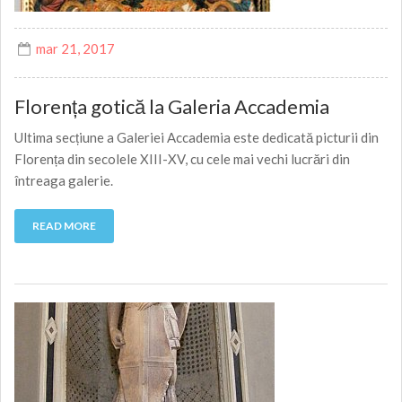
mar 21, 2017
Florența gotică la Galeria Accademia
Ultima secțiune a Galeriei Accademia este dedicată picturii din
Florența din secolele XIII-XV, cu cele mai vechi lucrări din
întreaga galerie.
READ MORE