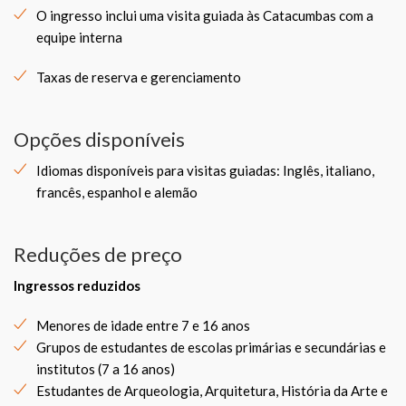
O ingresso inclui uma visita guiada às Catacumbas com a
equipe interna
Taxas de reserva e gerenciamento
Opções disponíveis
Idiomas disponíveis para visitas guiadas: Inglês, italiano,
francês, espanhol e alemão
Reduções de preço
Ingressos reduzidos
Menores de idade entre 7 e 16 anos
Grupos de estudantes de escolas primárias e secundárias e
institutos (7 a 16 anos)
Estudantes de Arqueologia, Arquitetura, História da Arte e