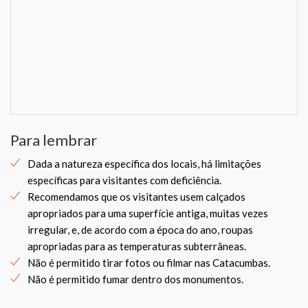
Para lembrar
Dada a natureza específica dos locais, há limitações
específicas para visitantes com deficiência.
Recomendamos que os visitantes usem calçados
apropriados para uma superfície antiga, muitas vezes
irregular, e, de acordo com a época do ano, roupas
apropriadas para as temperaturas subterrâneas.
Não é permitido tirar fotos ou filmar nas Catacumbas.
Não é permitido fumar dentro dos monumentos.