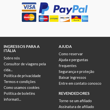
INGRESSOS PARA A
AJUDA
ITÁLIA
Como reservar
Sobre nós
Ajuda e perguntas
Consultor de viagens pela
frequentes
cida...
Segurança e proteção
Política de privacidade
Baixar ingressos
Termos e condições
Entre em contato conosco
Como usamos cookies
REVENDEDORES
Política de boletins
informati...
Torne-se um afiliado
Assinatura de afiliado