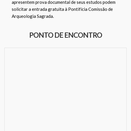
apresentem prova documental de seus estudos podem
solicitar a entrada gratuita à Pontifícia Comissão de
Arqueologia Sagrada.
PONTO DE ENCONTRO