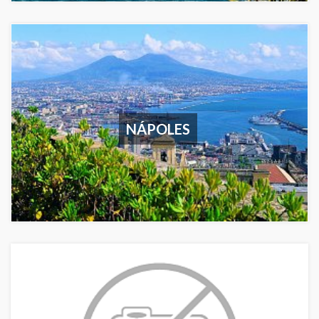
NÁPOLES