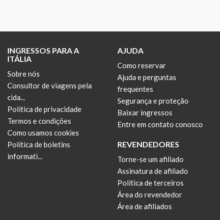
INGRESSOS PARA A
AJUDA
ITÁLIA
Como reservar
Sobre nós
Ajuda e perguntas
Consultor de viagens pela
frequentes
cida...
Segurança e proteção
Política de privacidade
Baixar ingressos
Termos e condições
Entre em contato conosco
Como usamos cookies
REVENDEDORES
Política de boletins
informati...
Torne-se um afiliado
Assinatura de afiliado
Política de terceiros
Área do revendedor
Área de afiliados