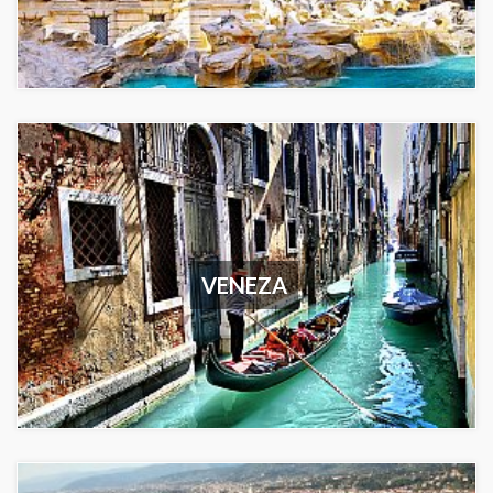
VENEZA