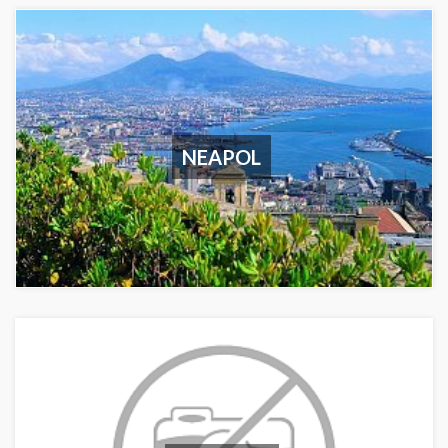
NEAPOL