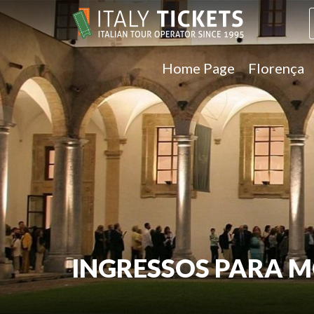
Home Page
Florença
INGRESSOS PARA 