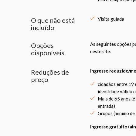
O que não está
Visita guiada
incluído
Opções
As seguintes opções p
disponíveis
neste site.
Reduções de
Ingresso reduzido/me
preço
cidadãos entre 19 
identidade válido 
Mais de 65 anos (é
entrada)
Grupos (mínimo de
Ingresso gratuito (ain