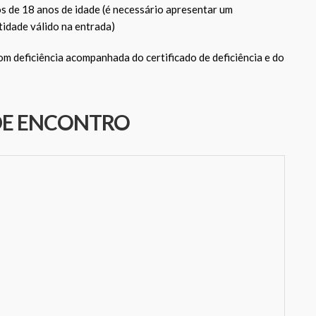
 de 18 anos de idade (é necessário apresentar um
idade válido na entrada)
m deficiência acompanhada do certificado de deficiência e do
DE ENCONTRO