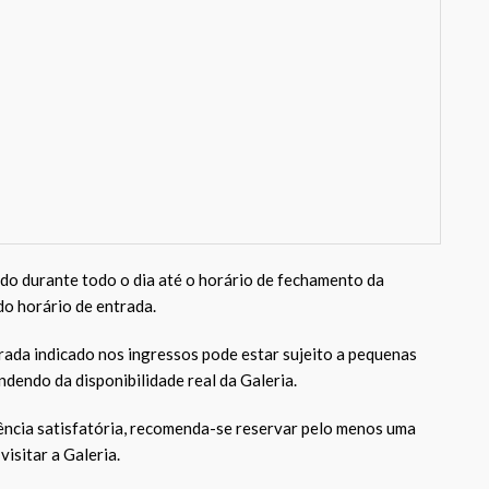
ido durante todo o dia até o horário de fechamento da
 do horário de entrada.
rada indicado nos ingressos pode estar sujeito a pequenas
ndendo da disponibilidade real da Galeria.
ncia satisfatória, recomenda-se reservar pelo menos uma
visitar a Galeria.