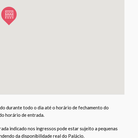
ido durante todo o dia até o horário de fechamento do
 do horário de entrada.
rada indicado nos ingressos pode estar sujeito a pequenas
ndendo da disponibilidade real do Palácio.