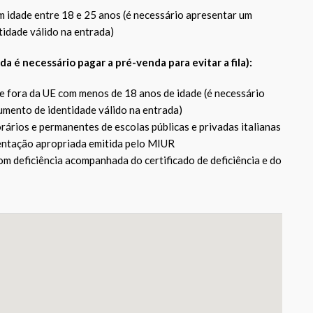
 idade entre 18 e 25 anos (é necessário apresentar um
idade válido na entrada)
da é necessário pagar a pré-venda para evitar a fila):
e fora da UE com menos de 18 anos de idade (é necessário
mento de identidade válido na entrada)
ários e permanentes de escolas públicas e privadas italianas
ntação apropriada emitida pelo MIUR
m deficiência acompanhada do certificado de deficiência e do