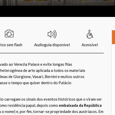
tos sem flash
Audioguia disponível
Acessível
vado ao Venezia Palace e evite longas filas
 heterogênea de arte aplicada a todos os materiais
imas de Giorgione, Vasari, Bernini e muitos outros
passe o tempo que quiser dentro do Palácio
io carregam os sinais dos eventos históricos que o viram ser
omo residência papal, depois como
embaixada da República
u o nome) e, por fim, tornar-se propriedade dos austríacos. Em