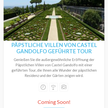
PÄPSTLICHE VILLEN VON CASTEL
GANDOLFO GEFÜHRTE TOUR
Genießen Sie die außergewöhnliche Eröffnung der
Päpstlichen Villen von Castel Gandolfo mit einer
geführten Tour, die Ihnen alle Wunder der päpstlichen
Residenz und der Gärten zeigen wird.
Coming Soon!