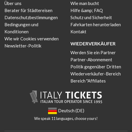
Über uns
Wie man bucht
Berater für Städtereisen
Hilfe &amp; FAQ
Datenschutzbestimmungen
Schutz und Sicherheit
Bedingungen und
Fahrkarten herunterladen
Konditionen
Kontakt
Wie wir Cookies verwenden
WIEDERVERKÄUFER
Newsletter-Politik
Werden Sie ein Partner
Partner-Abonnement
Politik gegenüber Dritten
Wiederverkäufer-Bereich
Bereich "Affiliates
Deutsch (DE)
We speak 11 languages, choose yours!