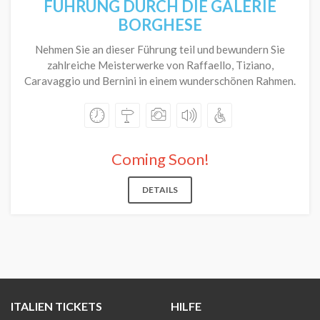
FÜHRUNG DURCH DIE GALERIE
BORGHESE
Nehmen Sie an dieser Führung teil und bewundern Sie
zahlreiche Meisterwerke von Raffaello, Tiziano,
Caravaggio und Bernini in einem wunderschönen Rahmen.
Coming Soon!
DETAILS
ITALIEN TICKETS
HILFE