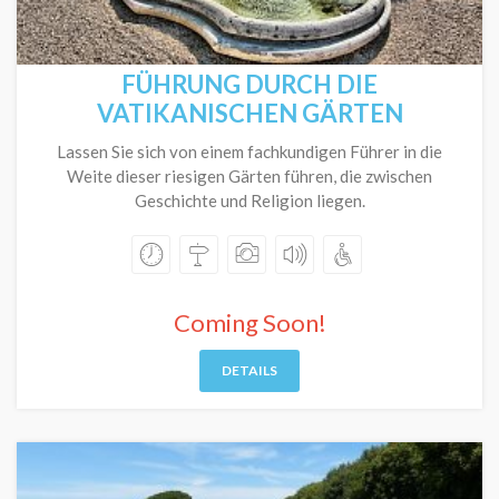
FÜHRUNG DURCH DIE
VATIKANISCHEN GÄRTEN
Lassen Sie sich von einem fachkundigen Führer in die
Weite dieser riesigen Gärten führen, die zwischen
Geschichte und Religion liegen.
Coming Soon!
DETAILS