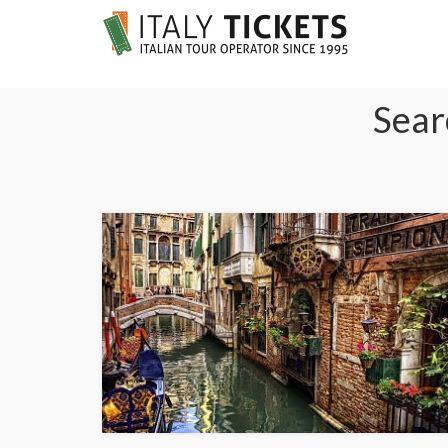
Searc