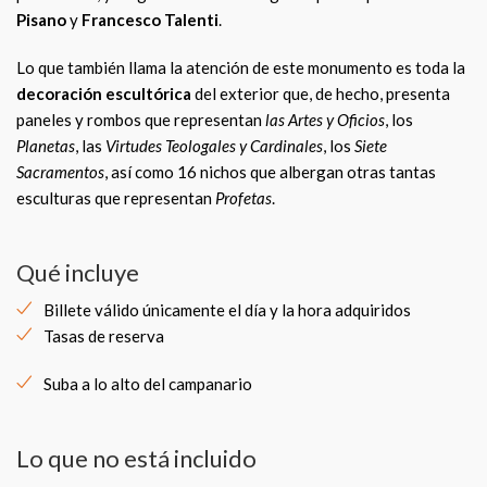
Pisano
y
Francesco Talenti
.
Lo que también llama la atención de este monumento es toda la
decoración escultórica
del exterior que, de hecho, presenta
paneles y rombos que representan
las Artes y Oficios
, los
Planetas
, las
Virtudes Teologales y Cardinales
, los
Siete
Sacramentos
, así como 16 nichos que albergan otras tantas
esculturas que representan
Profetas
.
Qué incluye
Billete válido únicamente el día y la hora adquiridos
Tasas de reserva
Suba a lo alto del campanario
Lo que no está incluido