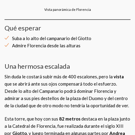
Vista panorámica de Florencia
Qué esperar
Suba a lo alto del campanario del Giotto
Admire Florencia desde las alturas
Una hermosa escalada
Sin duda le costará subir más de 400 escalones, pero la
vista
que se abrirá ante sus ojos compensará todo el esfuerzo.
Desde lo alto del Campanario podrá dominar Florencia y
admirar a sus pies destellos de la plaza del Duomo y del centro
de la ciudad que de otro modo no tendría la oportunidad de ver.
Esta torre, que hoy con sus
82 metros
destaca en la plaza junto
a la Catedral de Florencia, fue realizada durante el siglo XIII
por
Giotto
,
y luego terminada en algunas partes por
Andrea