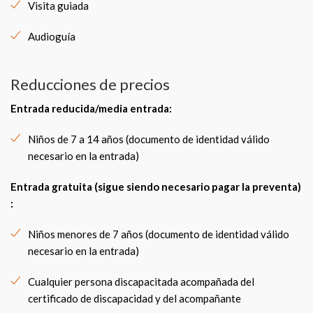
Visita guiada
Audioguía
Reducciones de precios
Entrada reducida/media entrada:
Niños de 7 a 14 años (documento de identidad válido
necesario en la entrada)
Entrada gratuita (sigue siendo necesario pagar la preventa)
:
Niños menores de 7 años (documento de identidad válido
necesario en la entrada)
Cualquier persona discapacitada acompañada del
certificado de discapacidad y del acompañante