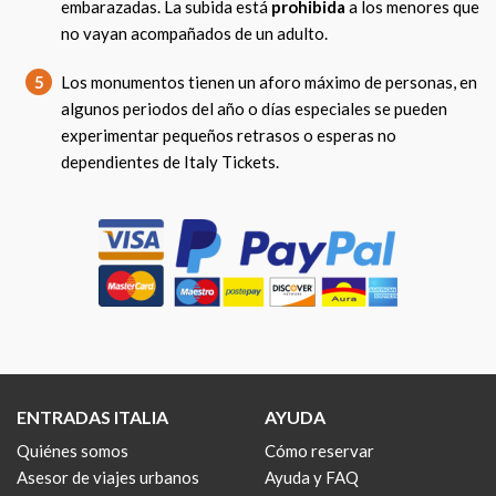
embarazadas. La subida está
prohibida
a los menores que
no vayan acompañados de un adulto.
5
Los monumentos tienen un aforo máximo de personas, en
algunos periodos del año o días especiales se pueden
experimentar pequeños retrasos o esperas no
dependientes de Italy Tickets.
ENTRADAS ITALIA
AYUDA
Quiénes somos
Cómo reservar
Asesor de viajes urbanos
Ayuda y FAQ