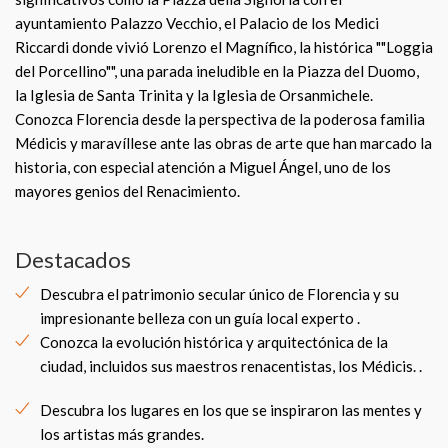
ayuntamiento Palazzo Vecchio, el Palacio de los Medici
Riccardi donde vivió Lorenzo el Magnífico, la histórica ""Loggia
del Porcellino"", una parada ineludible en la Piazza del Duomo,
la Iglesia de Santa Trinita y la Iglesia de Orsanmichele.
Conozca Florencia desde la perspectiva de la poderosa familia
Médicis y maravíllese ante las obras de arte que han marcado la
historia, con especial atención a Miguel Ángel, uno de los
mayores genios del Renacimiento.
Destacados
Descubra el patrimonio secular único de Florencia y su
impresionante belleza con un guía local experto .
Conozca la evolución histórica y arquitectónica de la
ciudad, incluidos sus maestros renacentistas, los Médicis. .
Descubra los lugares en los que se inspiraron las mentes y
los artistas más grandes.