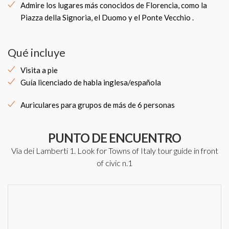
Admire los lugares más conocidos de Florencia, como la
Piazza della Signoria, el Duomo y el Ponte Vecchio .
Qué incluye
Visita a pie
Guía licenciado de habla inglesa/española
Auriculares para grupos de más de 6 personas
PUNTO DE ENCUENTRO
Via dei Lamberti 1. Look for Towns of Italy tour guide in front
of civic n.1