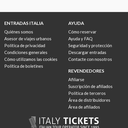
ENTRADAS ITALIA
AYUDA
Quiénes somos
Cómo reservar
Asesor de viajes urbanos
Ayuda y FAQ
Política de privacidad
Seguridad y protección
Condiciones generales
Descargar entradas
Cómo utilizamos las cookies
Contacte con nosotros
Política de boletines
REVENDEDORES
Afiliarse
Suscripción de afiliados
Política de terceros
Área de distribuidores
Área de afiliados