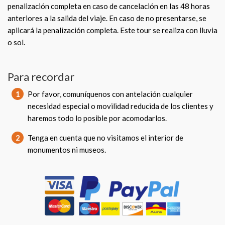
penalización completa en caso de cancelación en las 48 horas
anteriores a la salida del viaje. En caso de no presentarse, se
aplicará la penalización completa. Este tour se realiza con lluvia
o sol.
Para recordar
1
Por favor, comuníquenos con antelación cualquier
necesidad especial o movilidad reducida de los clientes y
haremos todo lo posible por acomodarlos.
2
Tenga en cuenta que no visitamos el interior de
monumentos ni museos.