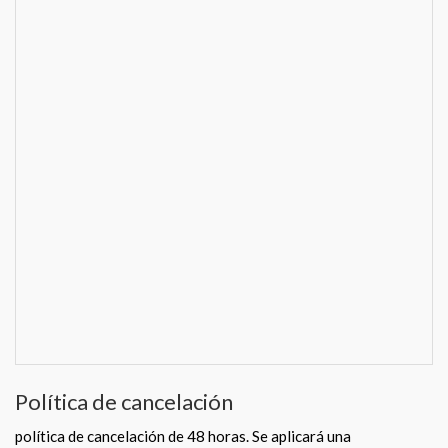
Política de cancelación
política de cancelación de 48 horas. Se aplicará una