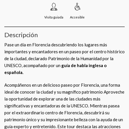
Visita guiada
Accesible
Descripción
Pase un día en Florencia descubriendo los lugares más
importantes y encantadores en un paseo por el centro histórico
de la ciudad, declarado Patrimonio de la Humanidad por la
UNESCO, acompañado por un
guía de habla inglesa o
española.
Acompáñenos en un delicioso paseo por Florencia, una forma
ideal de conocer la ciudad y su magnífico patrimonio Aproveche
la oportunidad de explorar una de las ciudades más
significativas y encantadoras de la UNESCO. Mientras pasea
por el extraordinario centro de Florencia, descubrirá su
patrimonio único y su impresionante belleza con la ayuda de un
guía experto y entretenido. Este tour destaca las atracciones