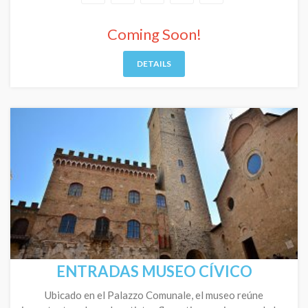
Coming Soon!
DETAILS
ENTRADAS MUSEO CÍVICO
Ubicado en el Palazzo Comunale, el museo reúne