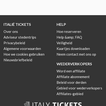
ITALIË TICKETS
HELP
Over ons
Hoe reserveren
Adviseur stedentrips
Help &amp; FAQ
Privacybeleid
Veiligheid
Algemene voorwaarden
Kaartjes downloaden
Hoe we cookies gebruiken
Neem contact met ons op
Nieuwsbriefbeleid
WEDERVERKOPERS
Word een affiliate
Affiliate abonnement
Beleid voor derden
Gebied voor wederverkopers
Affiliates-gebied