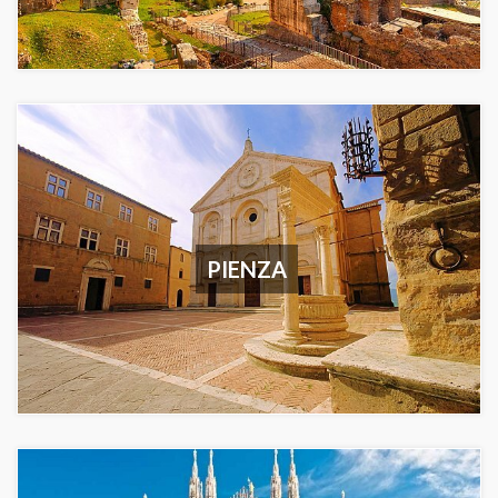
PIENZA