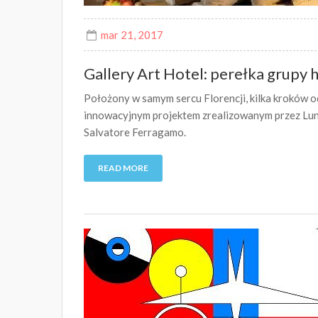
mar 21, 2017
Gallery Art Hotel: perełka grupy
Położony w samym sercu Florencji, kilka kroków od
innowacyjnym projektem zrealizowanym przez Lung
Salvatore Ferragamo.
READ MORE