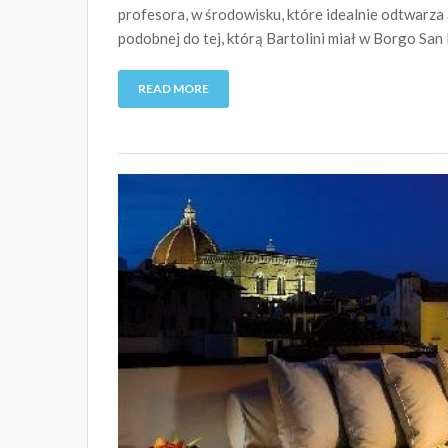
profesora, w środowisku, które idealnie odtwarza 
podobnej do tej, którą Bartolini miał w Borgo San
READ MORE