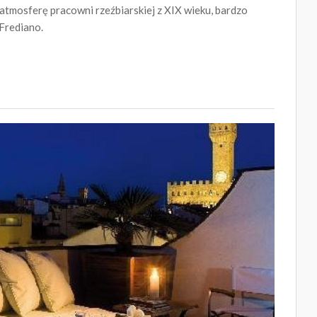
atmosferę pracowni rzeźbiarskiej z XIX wieku, bardzo
 Frediano.