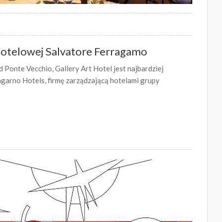
 hotelowej Salvatore Ferragamo
 Ponte Vecchio, Gallery Art Hotel jest najbardziej
arno Hotels, firmę zarządzającą hotelami grupy