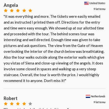
United States
Angela
9 lat temu
"It was everything and more. The tickets were easily emailed
and as instructed I printed them off. Directions for the entry
and time were easy enough. We showed up at our allotted time
and proceeded with the tour. The behind scenes tour was
interesting and well directed. Enough time was given to take
pictures and ask questions. The view from the Gate of Heaven
overlooking the interior of the church below was breathtaking.
Also the tour walks outside along the exterior walls which give
you vistas of Siena and close-up viewing of the angels. It does
involve some closed in spaces and walking up a very steep
staircase. Overall, the tour is worth the price. I would highly
recommend it to anyone. Don't miss it!"
Netherlands
Robert
9 lat temu