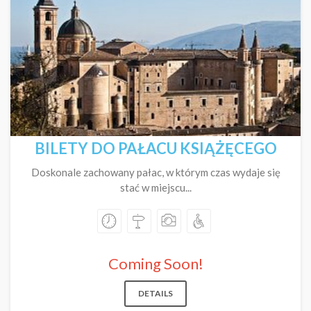
BILETY DO PAŁACU KSIĄŻĘCEGO
Doskonale zachowany pałac, w którym czas wydaje się
stać w miejscu...
Coming Soon!
DETAILS