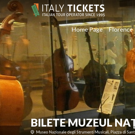
Home Page
Florence
BILETE MUZEUL NA
Museo Nazionale degli Strumenti Musicali, Piazza di San