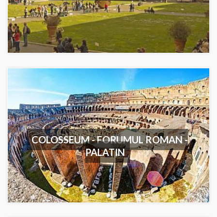
COLOSSEUM - FORUMUL ROMAN -
PALATIN