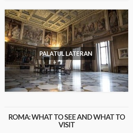
PALATUL LATERAN
ROMA: WHAT TO SEE AND WHAT TO
VISIT