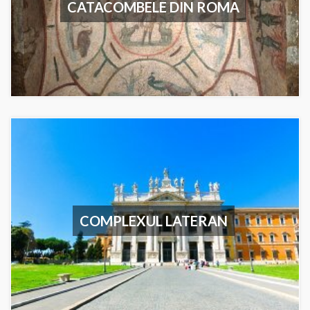
CATACOMBELE DIN ROMA
COMPLEXUL LATERAN