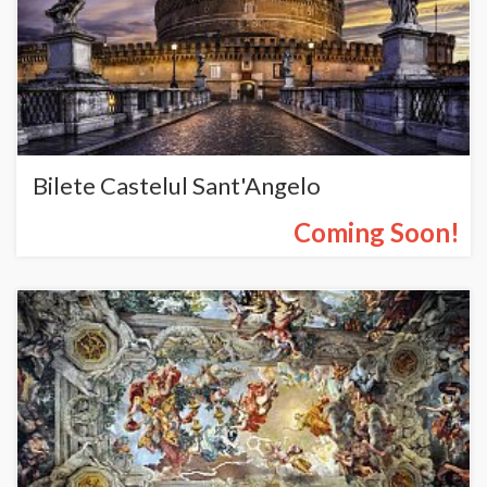
Bilete Castelul Sant'Angelo
Coming Soon!