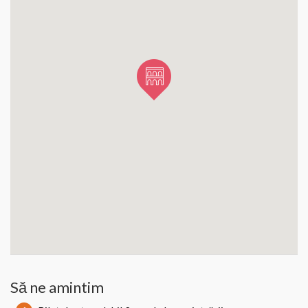
Să ne amintim