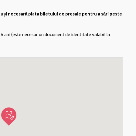
tuși necesară plata biletului de presale pentru a sări peste
 6 ani (este necesar un document de identitate valabil la