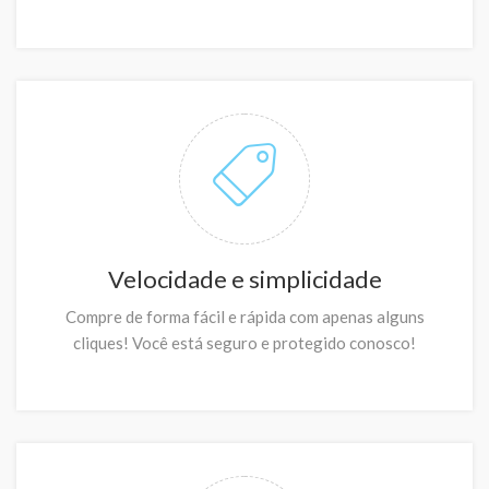
Velocidade e simplicidade
Compre de forma fácil e rápida com apenas alguns
cliques! Você está seguro e protegido conosco!