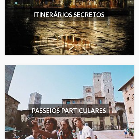
ITINERÁRIOS SECRETOS
PASSEIOS PARTICULARES