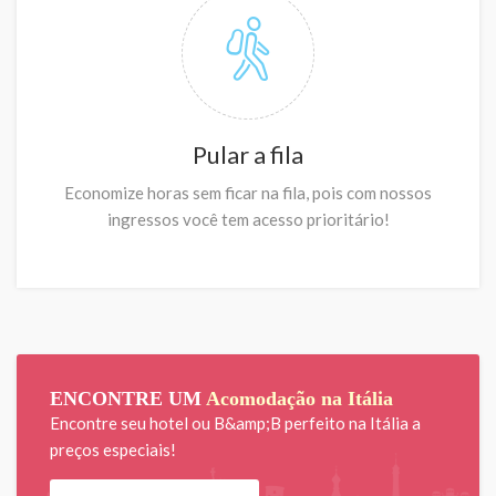
Pular a fila
Economize horas sem ficar na fila, pois com nossos
ingressos você tem acesso prioritário!
ENCONTRE UM
Acomodação na Itália
Encontre seu hotel ou B&amp;B perfeito na Itália a
preços especiais!