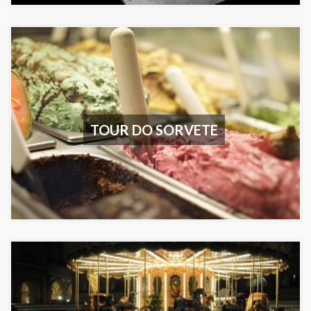
TOUR DO SORVETE