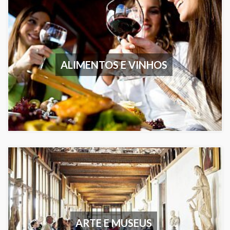
ALIMENTOS E VINHOS
ARTE E MUSEUS