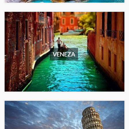
VENEZA