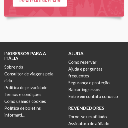
LOCALIZAR UMA CIDADE
INGRESSOS PARA A
AJUDA
ITÁLIA
Como reservar
Sobre nós
Ajuda e perguntas
Consultor de viagens pela
frequentes
cida...
Segurança e proteção
Política de privacidade
Baixar ingressos
Termos e condições
Entre em contato conosco
Como usamos cookies
REVENDEDORES
Política de boletins
informati...
Torne-se um afiliado
Assinatura de afiliado