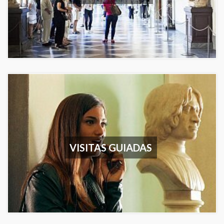
VISITAS GUIADAS