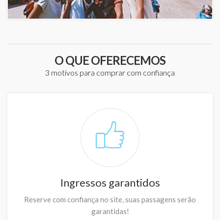
O QUE OFERECEMOS
3 motivos para comprar com confiança
Ingressos garantidos
Reserve com confiança no site, suas passagens serão
garantidas!