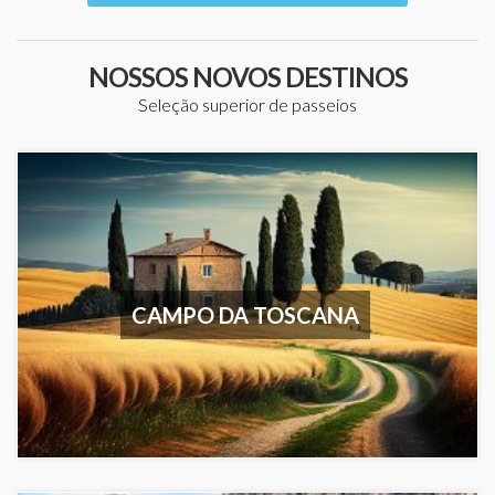
NOSSOS NOVOS DESTINOS
Seleção superior de passeios
CAMPO DA TOSCANA