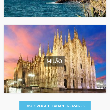
MILÃO
DISCOVER ALL ITALIAN TREASURES