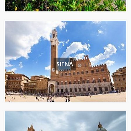
SIENA