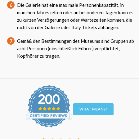
6
Die Galerie hat eine maximale Personenkapazität, in
manchen Jahreszeiten oder an besonderen Tagen kann es
zu kurzen Verzögerungen oder Wartezeiten kommen, die
nicht von der Galerie oder Italy Tickets abhängen.
7
Gemäß den Bestimmungen des Museums sind Gruppen ab
acht Personen (einschließlich Führer) verpflichtet,
Kopfhörer zu tragen.
WHAT MEANS?