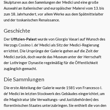
Skulpturen aus den Sammlungen der Medici und eine große
Auswahl an italienischer und europäischer Malerei vom 13. bis
zum 18. Jahrhundert, vor allem Werke aus dem Spätmittelalter
und der toskanischen Renaissance.
Geschichte
Der
Uffizien-Palast
wurde von Giorgio Vasari auf Wunsch des
Herzogs Cosimo I. de' Medici als Sitz der Medici-Regierung
errichtet. Die Ursprünge der Galerie gehen auf die Zeit der
Medici zurück, doch wurde das Museum unter der Herrschaft
der Lothringer Dynastie regelmäßig für die Öffentlichkeit
zugänglich gemacht.
Die Sammlungen
Die erste Abteilung der Galerie wurde 1581 von Francesco I.
de' Medici im letzten Stockwerk des Gebäudes eingerichtet, um
die Magistratur (die Verwaltungs- und Justizbehörden) des
florentinischen Staates unterzubringen. Sie enthielt die von den