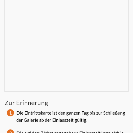
Zur Erinnerung
1
Die Eintrittskarte ist den ganzen Tag bis zur Schließung
der Galerie ab der Einlasszeit gültig.