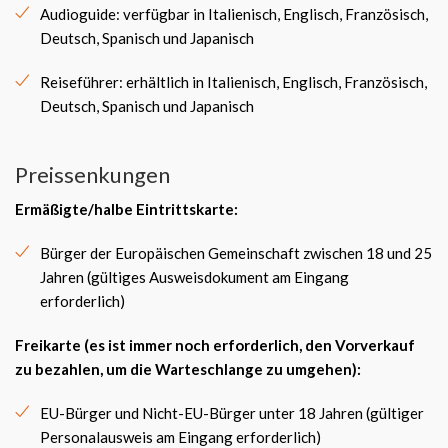
Audioguide: verfügbar in Italienisch, Englisch, Französisch,
Deutsch, Spanisch und Japanisch
Reiseführer: erhältlich in Italienisch, Englisch, Französisch,
Deutsch, Spanisch und Japanisch
Preissenkungen
Ermäßigte/halbe Eintrittskarte
:
Bürger der Europäischen Gemeinschaft zwischen 18 und 25
Jahren (gültiges Ausweisdokument am Eingang
erforderlich)
Freikarte
(es ist immer noch erforderlich, den Vorverkauf
zu bezahlen, um die Warteschlange zu umgehen):
EU-Bürger und Nicht-EU-Bürger unter 18 Jahren (gültiger
Personalausweis am Eingang erforderlich)