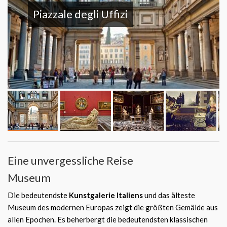
Piazzale degli Uffizi
Eine unvergessliche Reise
Museum
Die bedeutendste
Kunstgalerie Italiens
und das älteste
Museum des modernen Europas zeigt die größten Gemälde aus
allen Epochen. Es beherbergt die bedeutendsten klassischen