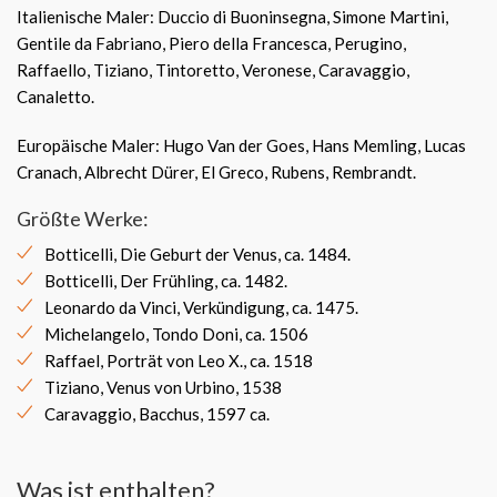
Italienische Maler: Duccio di Buoninsegna, Simone Martini,
Gentile da Fabriano, Piero della Francesca, Perugino,
Raffaello, Tiziano, Tintoretto, Veronese, Caravaggio,
Canaletto.
Europäische Maler: Hugo Van der Goes, Hans Memling, Lucas
Cranach, Albrecht Dürer, El Greco, Rubens, Rembrandt.
Größte Werke:
Botticelli, Die Geburt der Venus, ca. 1484.
Botticelli, Der Frühling, ca. 1482.
Leonardo da Vinci, Verkündigung, ca. 1475.
Michelangelo, Tondo Doni, ca. 1506
Raffael, Porträt von Leo X., ca. 1518
Tiziano, Venus von Urbino, 1538
Caravaggio, Bacchus, 1597 ca.
Was ist enthalten?