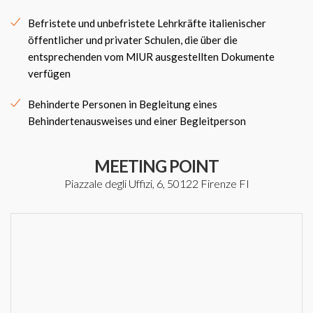
Befristete und unbefristete Lehrkräfte italienischer
öffentlicher und privater Schulen, die über die
entsprechenden vom MIUR ausgestellten Dokumente
verfügen
Behinderte Personen in Begleitung eines
Behindertenausweises und einer Begleitperson
MEETING POINT
Piazzale degli Uffizi, 6, 50122 Firenze FI