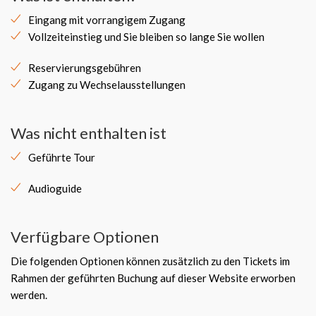
Eingang mit vorrangigem Zugang
Vollzeiteinstieg und Sie bleiben so lange Sie wollen
Reservierungsgebühren
Zugang zu Wechselausstellungen
Was nicht enthalten ist
Geführte Tour
Audioguide
Verfügbare Optionen
Die folgenden Optionen können zusätzlich zu den Tickets im
Rahmen der geführten Buchung auf dieser Website erworben
werden.